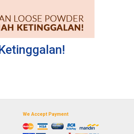
Ketinggalan!
We Accept Payment