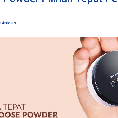
 Articles