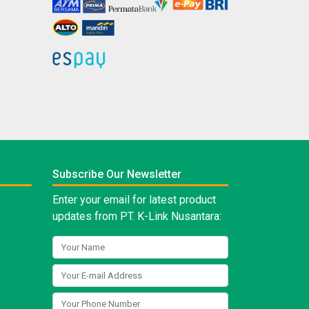
Subscribe Our Newsletter
Enter your email for latest product
updates from PT. K-Link Nusantara: