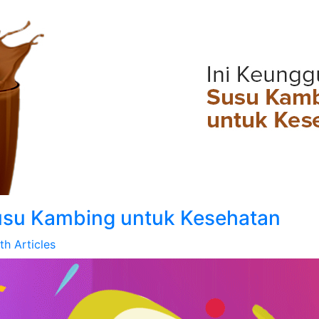
usu Kambing untuk Kesehatan
th Articles