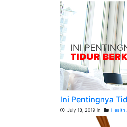
Ini Pentingnya Ti
July 18, 2019 in
Health 