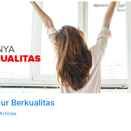
dur Berkualitas
Articles