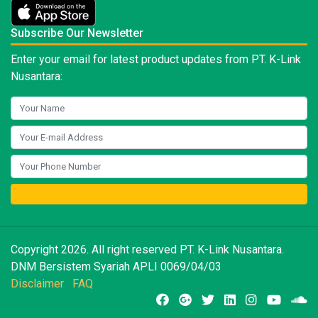
Subscribe Our Newsletter
Enter your email for latest product updates from PT. K-Link
Nusantara:
Copyright 2026. All right reserved PT. K-Link Nusantara.
DNM Bersistem Syariah APLI 0069/04/03
Disclaimer
FAQ