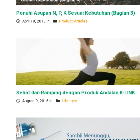
Penuhi Asupan N, P, K Sesuai Kebutuhan (Bagian 3)
April 18, 2018 in
Product Articles
Sehat dan Ramping dengan Produk Andalan K-LINK
August 9, 2016 in
Lifestyle