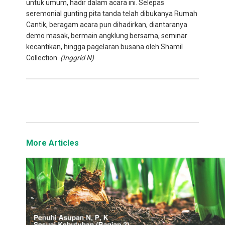
untuk umum, hadir dalam acara ini. Selepas
seremonial gunting pita tanda telah dibukanya Rumah
Cantik, beragam acara pun dihadirkan, diantaranya
demo masak, bermain angklung bersama, seminar
kecantikan, hingga pagelaran busana oleh Shamil
Collection.
(Inggrid N)
More Articles