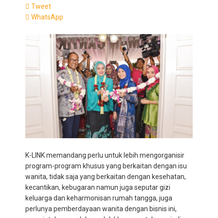
Tweet
WhatsApp
K-LINK memandang perlu untuk lebih mengorganisir
program-program khusus yang berkaitan dengan isu
wanita, tidak saja yang berkaitan dengan kesehatan,
kecantikan, kebugaran namun juga seputar gizi
keluarga dan keharmonisan rumah tangga, juga
perlunya pemberdayaan wanita dengan bisnis ini,