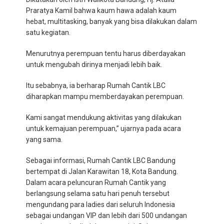
Praratya Kamil bahwa kaum hawa adalah kaum
hebat, multitasking, banyak yang bisa dilakukan dalam
satu kegiatan.
Menurutnya perempuan tentu harus diberdayakan
untuk mengubah dirinya menjadi lebih baik.
Itu sebabnya, ia berharap Rumah Cantik LBC
diharapkan mampu memberdayakan perempuan.
Kami sangat mendukung aktivitas yang dilakukan
untuk kemajuan perempuan,” ujarnya pada acara
yang sama.
Sebagai informasi, Rumah Cantik LBC Bandung
bertempat di Jalan Karawitan 18, Kota Bandung.
Dalam acara peluncuran Rumah Cantik yang
berlangsung selama satu hari penuh tersebut
mengundang para ladies dari seluruh Indonesia
sebagai undangan VIP dan lebih dari 500 undangan