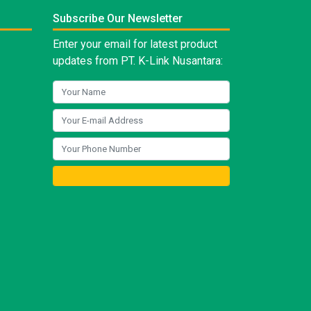
Subscribe Our Newsletter
Enter your email for latest product
updates from PT. K-Link Nusantara: