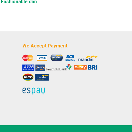
 Fashionable dan
We Accept Payment