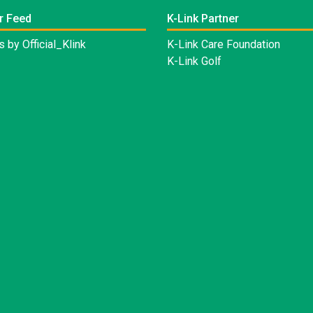
r Feed
K-Link Partner
 by Official_Klink
K-Link Care Foundation
K-Link Golf