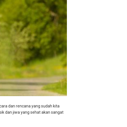
acara dan rencana yang sudah kita
ik dan jiwa yang sehat akan sangat