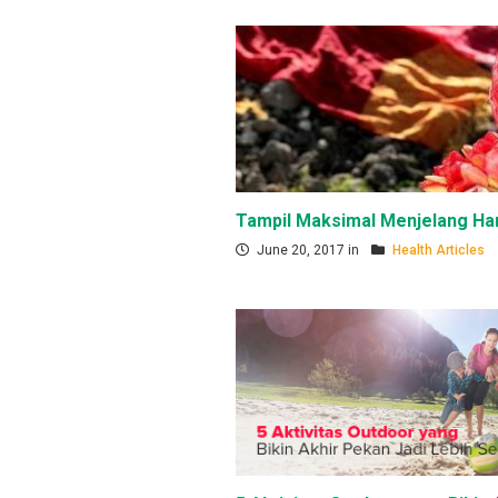
Tampil Maksimal Menjelang Ha
June 20, 2017 in
Health Articles