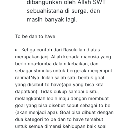
dibangunkan oleh Allah SWT
sebuahistana di surga, dan
masih banyak lagi.
To be dan to have
Ketiga contoh dari Rasulullah diatas
merupakan janji Allah kepada manusia yang
berlomba-lomba dalam kebaikan, dan
sebagai stimulus untuk bergerak menjemput
rahmatNya. Inilah salah satu bentuk goal
yang disebut to have(apa yang bisa kita
dapatkan). Tidak cukup sampai disitu,
melangkahlah lebih maju dengan membuat
goal yang bisa disebut sebut sebagai to be
(akan menjadi apa). Goal bisa dibuat dengan
dua kategori to be dan to have tersebut
untuk semua dimensi kehidupan baik soal