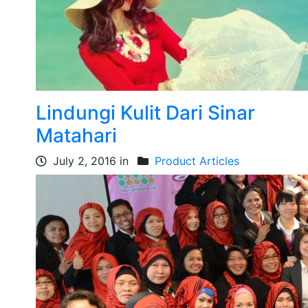
Lindungi Kulit Dari Sinar
Matahari
July 2, 2016 in
Product Articles