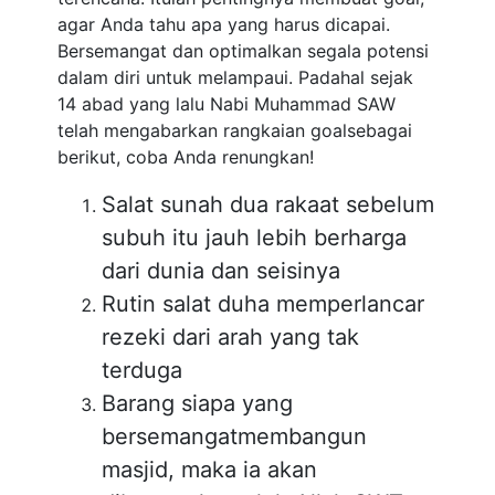
agar Anda tahu apa yang harus dicapai.
Bersemangat dan optimalkan segala potensi
dalam diri untuk melampaui. Padahal sejak
14 abad yang lalu Nabi Muhammad SAW
telah mengabarkan rangkaian goalsebagai
berikut, coba Anda renungkan!
Salat sunah dua rakaat sebelum
subuh itu jauh lebih berharga
dari dunia dan seisinya
Rutin salat duha memperlancar
rezeki dari arah yang tak
terduga
Barang siapa yang
bersemangatmembangun
masjid, maka ia akan