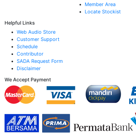
Member Area
Locate Stockist
Helpful Links
Web Audio Store
Customer Support
Schedule
Contributor
SADA Request Form
Disclaimer
We Accept Payment