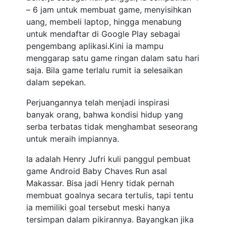
– 6 jam untuk membuat game, menyisihkan
uang, membeli laptop, hingga menabung
untuk mendaftar di Google Play sebagai
pengembang aplikasi.Kini ia mampu
menggarap satu game ringan dalam satu hari
saja. Bila game terlalu rumit ia selesaikan
dalam sepekan.
Perjuangannya telah menjadi inspirasi
banyak orang, bahwa kondisi hidup yang
serba terbatas tidak menghambat seseorang
untuk meraih impiannya.
Ia adalah Henry Jufri kuli panggul pembuat
game Android Baby Chaves Run asal
Makassar. Bisa jadi Henry tidak pernah
membuat goalnya secara tertulis, tapi tentu
ia memiliki goal tersebut meski hanya
tersimpan dalam pikirannya. Bayangkan jika