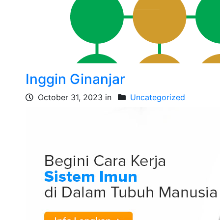
Inggin Ginanjar
October 31, 2023 in
Uncategorized