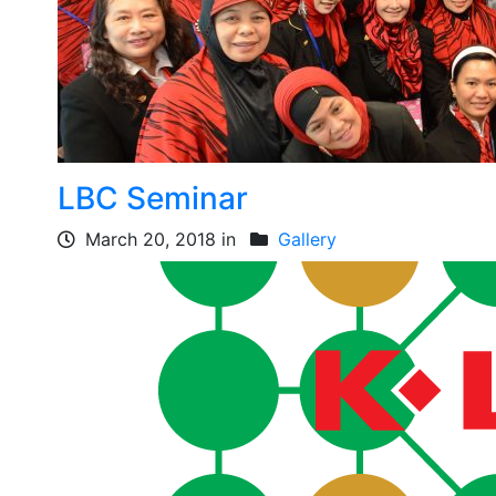
LBC Seminar
March 20, 2018 in
Gallery