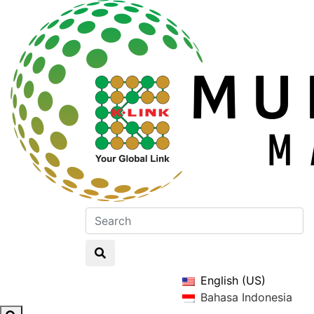
English (US)
Bahasa Indonesia