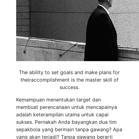
The ability to set goals and make plans for
theiraccomplishment is the master skill of
success.
Kemampuan menentukan target dan
membuat perencanaan untuk mencapainya
adalah keterampilan utama untuk capai
sukses. Pernakah Anda bayangkan dua tim
sepakbola yang bermain tanpa gawang? Apa
yang akan terjadi? Tanpa gawang berarti