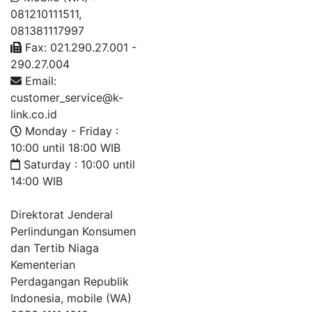
081210111511,
081381117997
Fax: 021.290.27.001 -
290.27.004
Email:
customer_service@k-
link.co.id
Monday - Friday :
10:00 until 18:00 WIB
Saturday : 10:00 until
14:00 WIB
Direktorat Jenderal
Perlindungan Konsumen
dan Tertib Niaga
Kementerian
Perdagangan Republik
Indonesia, mobile (WA)