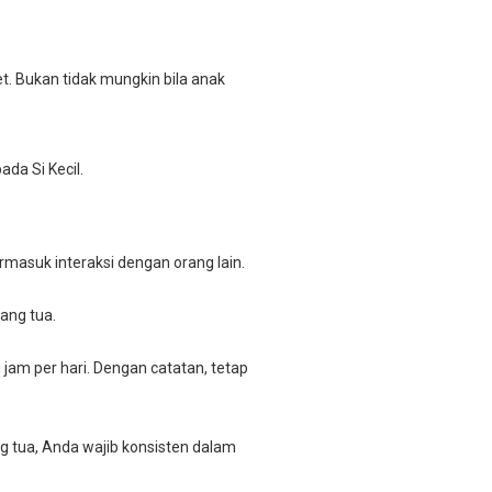
t. Bukan tidak mungkin bila anak
ada Si Kecil.
ermasuk interaksi dengan orang lain.
ang tua.
jam per hari. Dengan catatan, tetap
ng tua, Anda wajib konsisten dalam