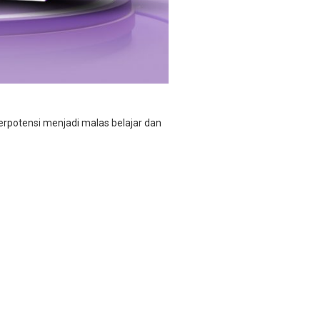
berpotensi menjadi malas belajar dan