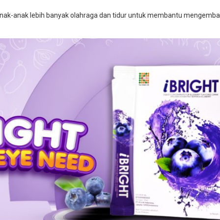
ak-anak lebih banyak olahraga dan tidur untuk membantu mengemban