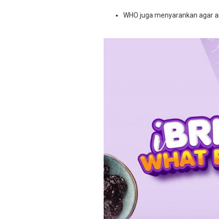
WHO juga menyarankan agar an