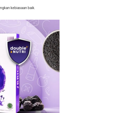
gkan kebiasaan baik.