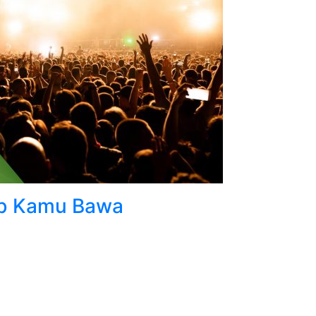
jib Kamu Bawa