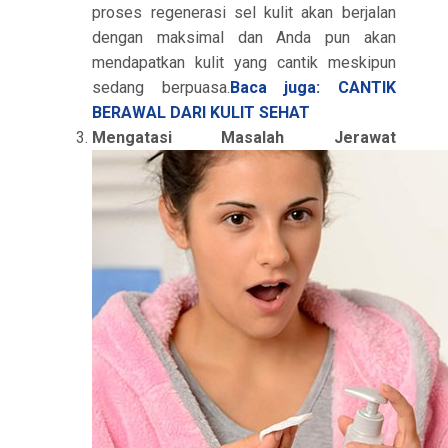
proses regenerasi sel kulit akan berjalan
dengan maksimal dan Anda pun akan
mendapatkan kulit yang cantik meskipun
sedang berpuasa.
Baca juga: CANTIK
BERAWAL DARI KULIT SEHAT
Mengatasi Masalah Jerawat