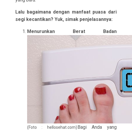
Lalu bagaimana dengan manfaat puasa dari
segi kecantikan? Yuk, simak penjelasannya:
Menurunkan Berat Badan
Bagi Anda yang
(Foto : hellosehat.com)