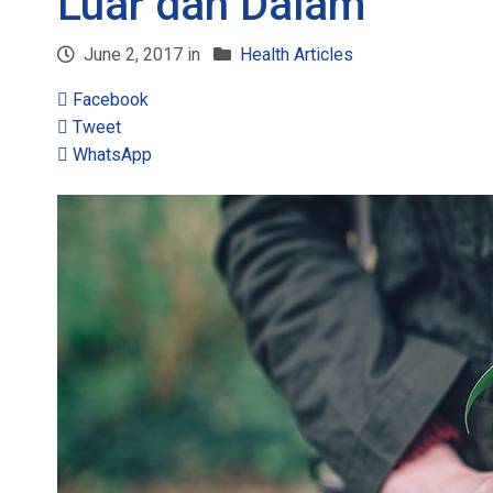
Luar dan Dalam
June 2, 2017 in
Health Articles
Facebook
Tweet
WhatsApp