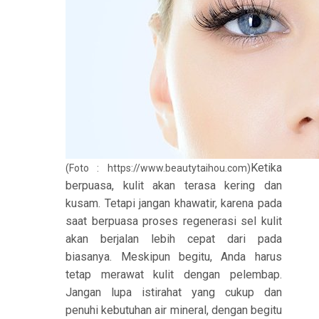
Ketika
(Foto : https://www.beautytaihou.com)
berpuasa, kulit akan terasa kering dan
kusam. Tetapi jangan khawatir, karena pada
saat berpuasa proses regenerasi sel kulit
akan berjalan lebih cepat dari pada
biasanya. Meskipun begitu, Anda harus
tetap merawat kulit dengan pelembap.
Jangan lupa istirahat yang cukup dan
penuhi kebutuhan air mineral, dengan begitu