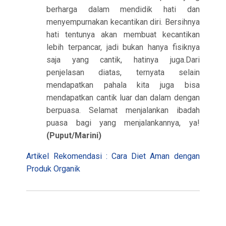
berharga dalam mendidik hati dan
menyempurnakan kecantikan diri. Bersihnya
hati tentunya akan membuat kecantikan
lebih terpancar, jadi bukan hanya fisiknya
saja yang cantik, hatinya juga.Dari
penjelasan diatas, ternyata selain
mendapatkan pahala kita juga bisa
mendapatkan cantik luar dan dalam dengan
berpuasa. Selamat menjalankan ibadah
puasa bagi yang menjalankannya, ya!
(Puput/Marini)
Artikel Rekomendasi : Cara Diet Aman dengan
Produk Organik