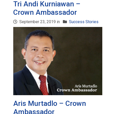
Tri Andi Kurniawan –
Crown Ambassador
September 23, 2019 in
Success Stories
Aris Murtadlo – Crown
Ambassador