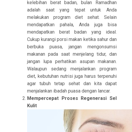
kelebihan berat badan, bulan Ramadhan
adalah saat yang tepat untuk Anda
melakukan program diet sehat. Selain
mendapatkan pahala, Anda juga bisa
mendapatkan berat badan yang ideal.
Cukup kurangi porsi makan ketika sahur dan
berbuka puasa, jangan mengonsumsi
makanan pada saat menjelang tidur, dan
jangan lupa perhatikan asupan makanan.
Walaupun sedang menjalankan program
diet, kebutuhan nutrisi juga harus terpenuhi
agar tubuh tetap sehat dan kita dapat
menjalankan ibadah puasa dengan lancar.
Mempercepat Proses Regenerasi Sel
Kulit