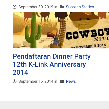
September 30, 2019 in
Success Stories
Pendaftaran Dinner Party
12th K-Link Anniversary
2014
September 16, 2014 in
News