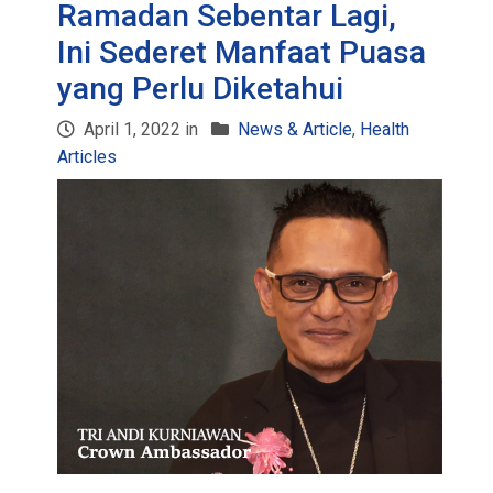
Ramadan Sebentar Lagi,
Ini Sederet Manfaat Puasa
yang Perlu Diketahui
April 1, 2022 in
News & Article
,
Health
Articles