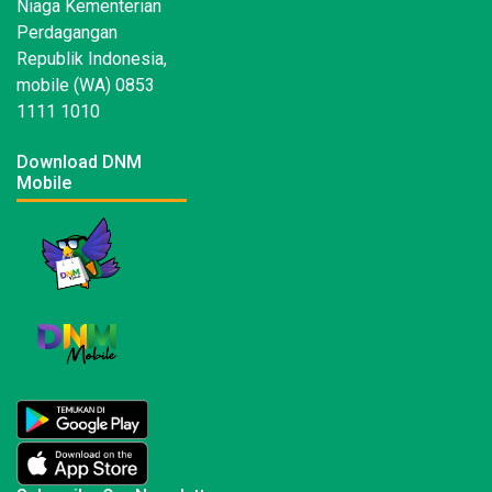
Niaga Kementerian
Perdagangan
Republik Indonesia,
mobile (WA) 0853
1111 1010
Download DNM
Mobile