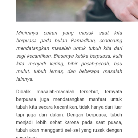
Minimnya cairan yang masuk saat kita
berpuasa pada bulan Ramadhan, cenderung
mendatangkan masalah untuk tubuh kita dari
segi kecantikan. Biasanya ketika berpuasa, kulit
kita menjadi kering, bibir pecah-pecah, bau
mulut, tubuh lemas, dan beberapa masalah
lainnya.
Dibalik masalah-masalah tersebut, ternyata
berpuasa juga mendatangkan manfaat untuk
tubuh kita secara kecantikan, tidak hanya dari luar
tapi juga dari dalam. Dengan berpuasa, tubuh
menjadi lebih sehat karena pada saat puasa,
tubuh akan mengganti sel-sel yang rusak dengan
yang baru.