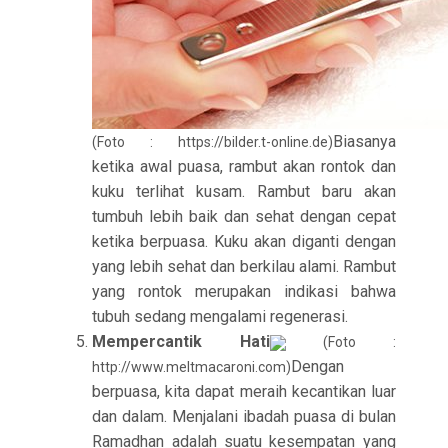
Biasanya
(Foto : https://bilder.t-online.de)
ketika awal puasa, rambut akan rontok dan
kuku terlihat kusam. Rambut baru akan
tumbuh lebih baik dan sehat dengan cepat
ketika berpuasa. Kuku akan diganti dengan
yang lebih sehat dan berkilau alami. Rambut
yang rontok merupakan indikasi bahwa
tubuh sedang mengalami regenerasi.
Mempercantik Hati
(Foto :
Dengan
http://www.meltmacaroni.com)
berpuasa, kita dapat meraih kecantikan luar
dan dalam. Menjalani ibadah puasa di bulan
Ramadhan adalah suatu kesempatan yang