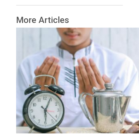
More Articles