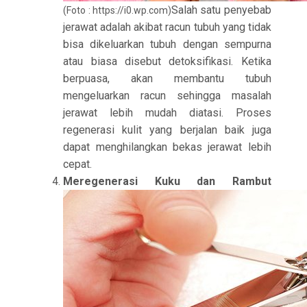
Salah satu penyebab
(Foto : https://i0.wp.com)
jerawat adalah akibat racun tubuh yang tidak
bisa dikeluarkan tubuh dengan sempurna
atau biasa disebut detoksifikasi. Ketika
berpuasa, akan membantu tubuh
mengeluarkan racun sehingga masalah
jerawat lebih mudah diatasi. Proses
regenerasi kulit yang berjalan baik juga
dapat menghilangkan bekas jerawat lebih
cepat.
Meregenerasi Kuku dan Rambut