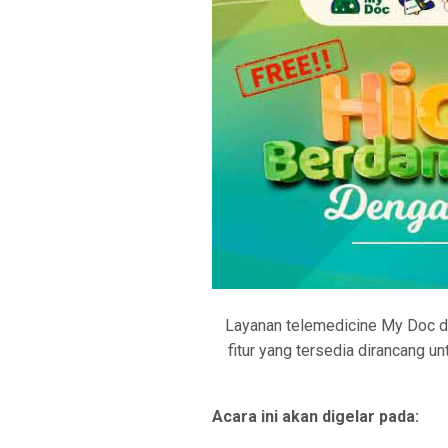
Layanan telemedicine My Doc da
fitur yang tersedia dirancang 
Acara ini akan digelar pada: