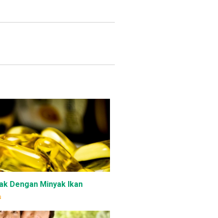
ak Dengan Minyak Ikan
s