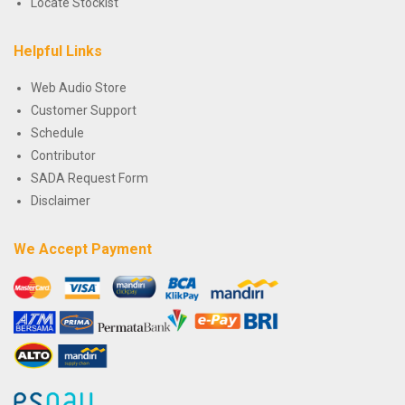
Locate Stockist
Helpful Links
Web Audio Store
Customer Support
Schedule
Contributor
SADA Request Form
Disclaimer
We Accept Payment