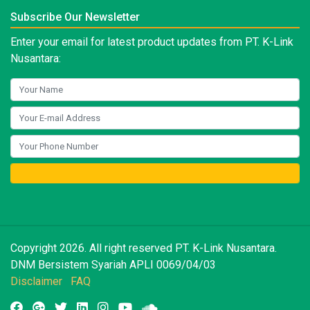
Subscribe Our Newsletter
Enter your email for latest product updates from PT. K-Link
Nusantara:
Copyright 2026. All right reserved PT. K-Link Nusantara.
DNM Bersistem Syariah APLI 0069/04/03
Disclaimer
FAQ