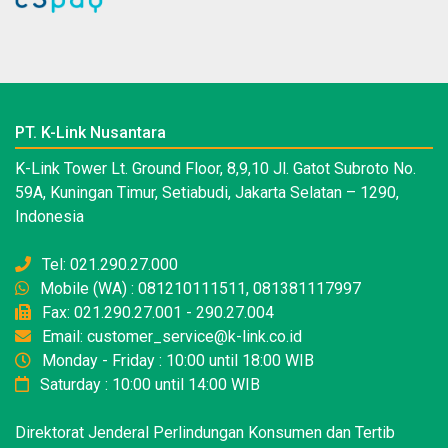
PT. K-Link Nusantara
K-Link Tower Lt. Ground Floor, 8,9,10 Jl. Gatot Subroto No.
59A, Kuningan Timur, Setiabudi, Jakarta Selatan – 1290,
Indonesia
Tel: 021.290.27.000
Mobile (WA) : 081210111511, 081381117997
Fax: 021.290.27.001 - 290.27.004
Email: customer_service@k-link.co.id
Monday - Friday : 10:00 until 18:00 WIB
Saturday : 10:00 until 14:00 WIB
Direktorat Jenderal Perlindungan Konsumen dan Tertib