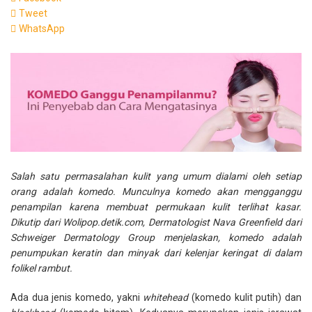
Tweet
WhatsApp
Salah satu permasalahan kulit yang umum dialami oleh setiap
orang adalah komedo. Munculnya komedo akan mengganggu
penampilan karena membuat permukaan kulit terlihat kasar.
Dikutip dari Wolipop.detik.com, Dermatologist Nava Greenfield dari
Schweiger Dermatology Group menjelaskan, komedo adalah
penumpukan keratin dan minyak dari kelenjar keringat di dalam
folikel rambut.
Ada dua jenis komedo, yakni
whitehead
(komedo kulit putih) dan