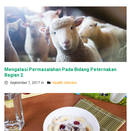
Mengatasi Permasalahan Pada Bidang Peternakan
Bagian 2
September 7, 2017 in
Health Articles