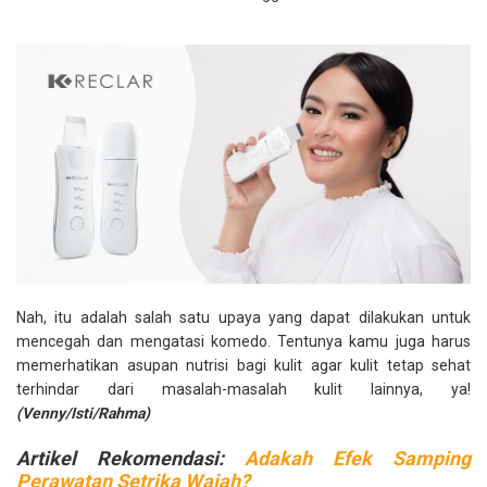
Nah, itu adalah salah satu upaya yang dapat dilakukan untuk
mencegah dan mengatasi komedo. Tentunya kamu juga harus
memerhatikan asupan nutrisi bagi kulit agar kulit tetap sehat
terhindar dari masalah-masalah kulit lainnya, ya!
(Venny/Isti/Rahma)
Artikel Rekomendasi:
Adakah Efek Samping
Perawatan Setrika Wajah?