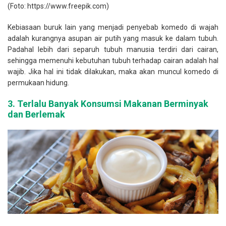
(Foto: https://www.freepik.com)
Kebiasaan buruk lain yang menjadi penyebab komedo di wajah
adalah kurangnya asupan air putih yang masuk ke dalam tubuh.
Padahal lebih dari separuh tubuh manusia terdiri dari cairan,
sehingga memenuhi kebutuhan tubuh terhadap cairan adalah hal
wajib. Jika hal ini tidak dilakukan, maka akan muncul komedo di
permukaan hidung.
3.
Terlalu Banyak Konsumsi Makanan Berminyak
dan Berlemak