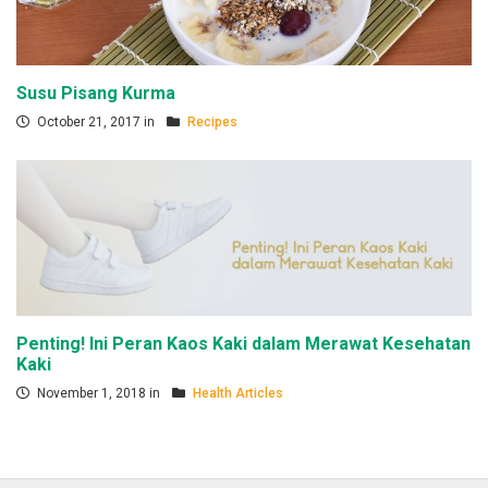
Susu Pisang Kurma
October 21, 2017 in
Recipes
Penting! Ini Peran Kaos Kaki dalam Merawat Kesehatan
Kaki
November 1, 2018 in
Health Articles