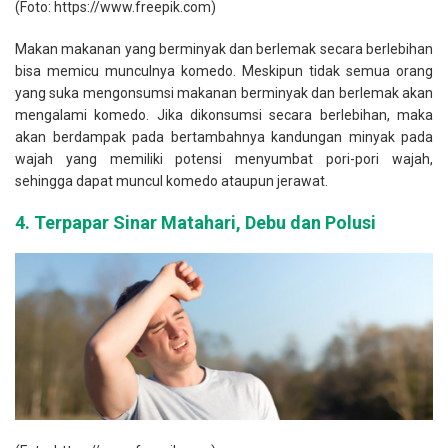
(Foto: https://www.freepik.com)
Makan makanan yang berminyak dan berlemak secara berlebihan
bisa memicu munculnya komedo. Meskipun tidak semua orang
yang suka mengonsumsi makanan berminyak dan berlemak akan
mengalami komedo. Jika dikonsumsi secara berlebihan, maka
akan berdampak pada bertambahnya kandungan minyak pada
wajah yang memiliki potensi menyumbat pori-pori wajah,
sehingga dapat muncul komedo ataupun jerawat.
4.
Terpapar Sinar Matahari, Debu dan Polusi