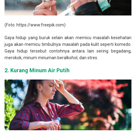
(Foto: https://www.freepik.com)
Gaya hidup yang buruk selain akan memicu masalah kesehatan
juga akan memicu timbulnya masalah pada kulit seperti komedo.
Gaya hidup tersebut contohnya antara lain sering begadang,
merokok, minum minuman beralkohol, dan stres.
2.
Kurang Minum Air Putih