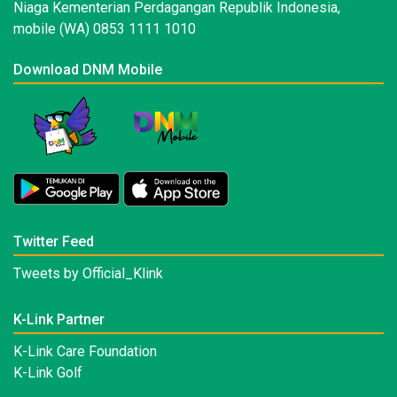
Niaga Kementerian Perdagangan Republik Indonesia,
mobile (WA) 0853 1111 1010
Download DNM Mobile
Twitter Feed
Tweets by Official_Klink
K-Link Partner
K-Link Care Foundation
K-Link Golf