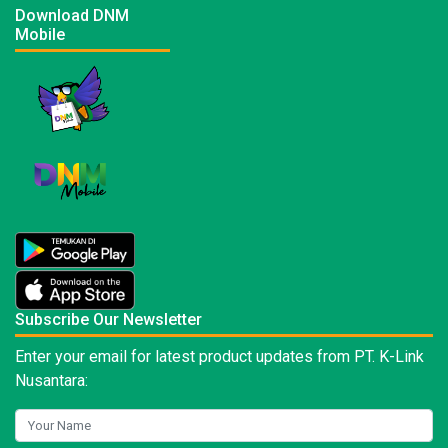
Download DNM
Mobile
Subscribe Our Newsletter
Enter your email for latest product updates from PT. K-Link
Nusantara: