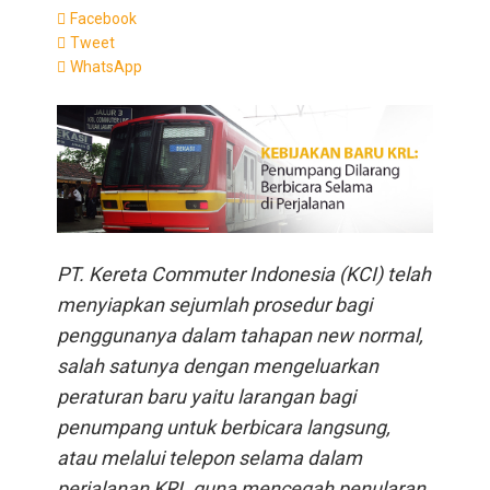
Facebook
Tweet
WhatsApp
PT. Kereta Commuter Indonesia (KCI) telah
menyiapkan sejumlah prosedur bagi
penggunanya dalam tahapan new normal,
salah satunya dengan mengeluarkan
peraturan baru yaitu larangan bagi
penumpang untuk berbicara langsung,
atau melalui telepon selama dalam
perjalanan KRL guna mencegah penularan