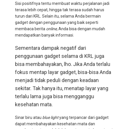
Sisi positifnya tentu membuat waktu perjalanan jadi
terasa lebih cepat, hingga tak terasa sudah harus
turun dari KRL. Selain itu, selama Anda bermain
gadget dengan penggunaan yang baik seperti
membaca berita
online
, Anda bisa dengan mudah
mendapatkan banyak informasi.
Sementara dampak negatif dari
penggunaan gadget selama di KRL juga
bisa membahayakan, lho. Jika Anda terlalu
fokus mentap layar gadget, bisa-bisa Anda
menjadi tidak peduli dengan keadaan
sekitar. Tak hanya itu, menatap layar yang
terlalu lama juga bisa mengganggu
kesehatan mata.
Sinar biru atau
blue light
yang terpancar dari gadget
dapat membahayakan kesehatan mata dan