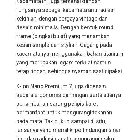
Kacamata
ini juga terkenal dengan
fungsinya sebagai kacamata anti radiasi
kekinian, dengan bergaya vintage dan
desain minimalis. Dengan bentuk round
frame (bingkai bulat) yang menambah
kesan simple dan stylish. Gagang pada
kacamatanya menggunakan bahan titanium
yang merupakan logam terkuat namun
tetap ringan, sehingga nyaman saat dipakai.
K-Ion Nano Premium 7
juga didesain
secara ergonomis dan ringan serta adanya
penambahan sarung pelipis karet
bermanfaat untuk mengurangi tekanan
pada mata. Tak cukup sampai di situ,
lensanya yang memiliki perlindungan sinar
biru dan radiasi dapat mengurangi risiko