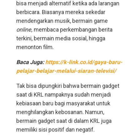
bisa menjadi alternatif ketika ada larangan
berbicara. Biasanya mereka sekedar
mendengarkan musik, bermain game
online,
membaca perkembangan berita
terkini, bermain media sosial, hingga
menonton film.
Baca Juga:
https://k-link.co.id/gaya-baru-
pelajar-belajar-melalui-siaran-televisi/
Tak bisa dipungkiri bahwa bermain gadget
saat di KRL nampaknya sudah menjadi
kebiasaan baru bagi masyarakat untuk
menghilangkan kebosanan. Namun,
bermain gadget saat di dalam KRL juga
memiliki sisi positif dan negatif.