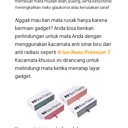
membuat mata mudah lelah, pusing, serta berpotensi
meningkatkan risiko glaukoma atau kerusakan saraf.
Nggak
mau kan mata rusak hanya karena
bermain gadget? Anda bisa berikan
perlindungan untuk mata Anda dengan
menggunakan kacamata anti sinar biru dan
anti radiasi seperti
K-Ion Nano Premium 7
.
Kacamata khusus ini dirancang untuk
melindungi mata ketika menatap layar
gadget.