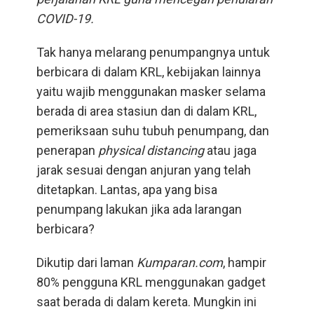
COVID-19.
Tak hanya melarang penumpangnya untuk
berbicara di dalam KRL, kebijakan lainnya
yaitu wajib menggunakan masker selama
berada di area stasiun dan di dalam KRL,
pemeriksaan suhu tubuh penumpang, dan
penerapan
physical distancing
atau jaga
jarak sesuai dengan anjuran yang telah
ditetapkan. Lantas, apa yang bisa
penumpang lakukan jika ada larangan
berbicara?
Dikutip dari laman
Kumparan.com
, hampir
80% pengguna KRL menggunakan gadget
saat berada di dalam kereta. Mungkin ini