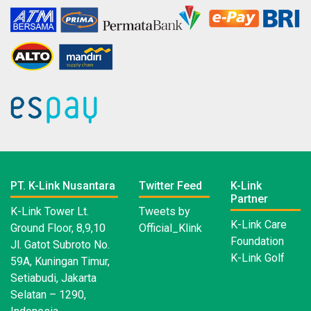
PT. K-Link Nusantara
Twitter Feed
K-Link
Partner
K-Link Tower Lt.
Tweets by
K-Link Care
Ground Floor, 8,9,10
Official_Klink
Foundation
Jl. Gatot Subroto No.
K-Link Golf
59A, Kuningan Timur,
Setiabudi, Jakarta
Selatan – 1290,