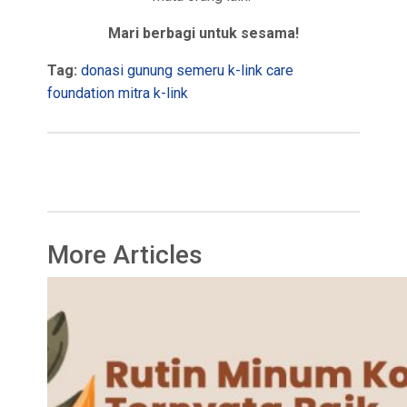
Mari berbagi untuk sesama!
Tag:
donasi
gunung semeru
k-link care
foundation
mitra k-link
More Articles