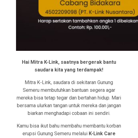
Hai Mitra K-Link, saatnya bergerak bantu
saudara kita yang terdampak!
Mitra K-Link, saudara di sekitaran Gunung
Semeru membutuhkan bantuan segera agar
mereka bisa tetap tegar dan bertahan hidup. Mari
bersama ulurkan tangan untuk mereka dan jangan
biarkan menghadapi cobaan ini sendiri.
Kamu bisa ikut bahu membahu membantu korban
erupsi Gunung Semeru melalui
K-Link Care