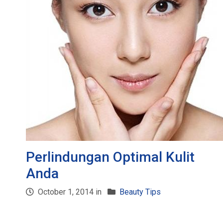
Perlindungan Optimal Kulit
Anda
October 1, 2014 in
Beauty Tips