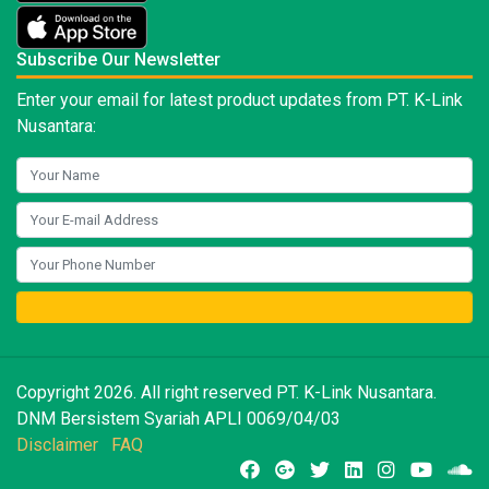
Subscribe Our Newsletter
Enter your email for latest product updates from PT. K-Link
Nusantara:
Copyright 2026. All right reserved PT. K-Link Nusantara.
DNM Bersistem Syariah APLI 0069/04/03
Disclaimer
FAQ