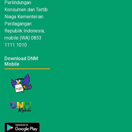
Perlindungan
Konsumen dan Tertib
Niaga Kementerian
Perdagangan
Republik Indonesia,
mobile (WA) 0853
1111 1010
Download DNM
Mobile