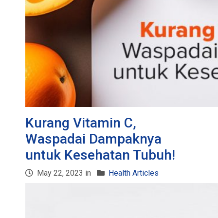
Kurang Vitamin C,
Waspadai Dampaknya
untuk Kesehatan Tubuh!
May 22, 2023 in
Health Articles