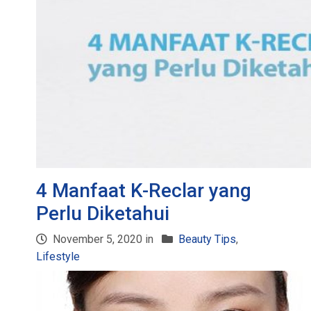
4 Manfaat K-Reclar yang
Perlu Diketahui
November 5, 2020 in
Beauty Tips
,
Lifestyle