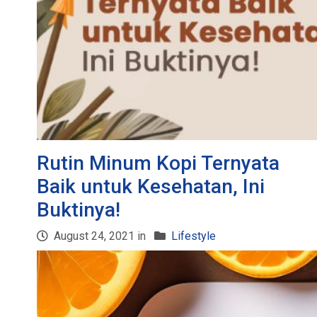
Rutin Minum Kopi Ternyata
Baik untuk Kesehatan, Ini
Buktinya!
August 24, 2021 in
Lifestyle