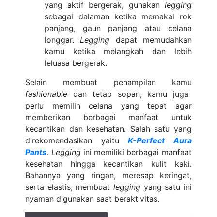
yang aktif bergerak, gunakan
legging
sebagai dalaman ketika memakai rok
panjang, gaun panjang atau celana
longgar.
Legging
dapat memudahkan
kamu ketika melangkah dan lebih
leluasa bergerak.
Selain membuat penampilan kamu
fashionable
dan tetap sopan, kamu juga
perlu memilih celana yang tepat agar
memberikan berbagai manfaat untuk
kecantikan dan kesehatan. Salah satu yang
direkomendasikan yaitu
K-Perfect Aura
Pants
.
Legging
ini memiliki berbagai manfaat
kesehatan hingga kecantikan kulit kaki.
Bahannya yang ringan, meresap keringat,
serta elastis, membuat
legging
yang satu ini
nyaman digunakan saat beraktivitas.