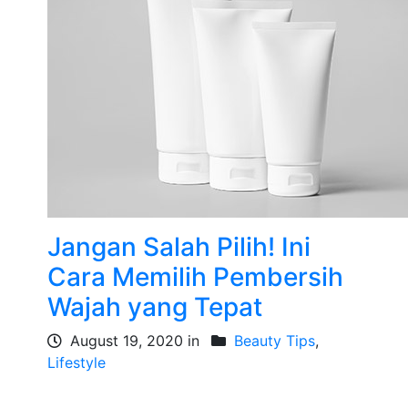
Jangan Salah Pilih! Ini
Cara Memilih Pembersih
Wajah yang Tepat
August 19, 2020 in
Beauty Tips
,
Lifestyle