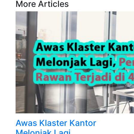
More Articles
Awas Klaster Kantor
Melonjak Lagi