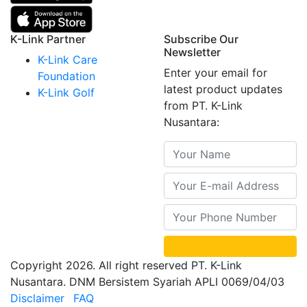
K-Link Partner
Subscribe Our
Newsletter
K-Link Care
Enter your email for
Foundation
latest product updates
K-Link Golf
from PT. K-Link
Nusantara:
Copyright 2026. All right reserved PT. K-Link
Nusantara. DNM Bersistem Syariah APLI 0069/04/03
Disclaimer
FAQ