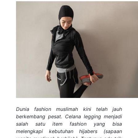
Dunia fashion muslimah kini telah jauh
berkembang pesat. Celana legging menjadi
salah satu item fashion yang bisa
melengkapi kebutuhan hijabers (sapaan