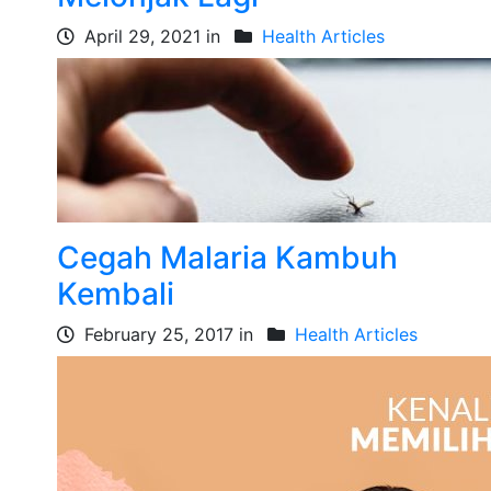
April 29, 2021 in
Health Articles
Cegah Malaria Kambuh
Kembali
February 25, 2017 in
Health Articles