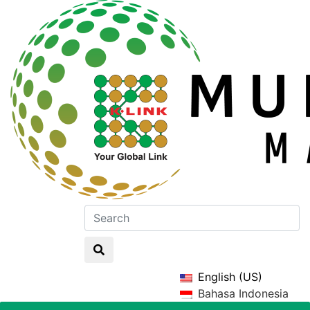
English (US)
Bahasa Indonesia