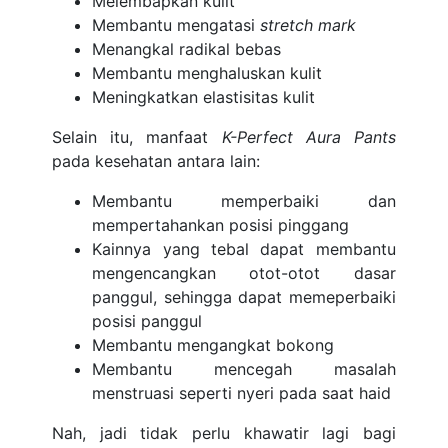
Melembapkan kulit
Membantu mengatasi
stretch mark
Menangkal radikal bebas
Membantu menghaluskan kulit
Meningkatkan elastisitas kulit
Selain itu, manfaat
K-Perfect Aura Pants
pada kesehatan antara lain:
Membantu memperbaiki dan
mempertahankan posisi pinggang
Kainnya yang tebal dapat membantu
mengencangkan otot-otot dasar
panggul, sehingga dapat memeperbaiki
posisi panggul
Membantu mengangkat bokong
Membantu mencegah masalah
menstruasi seperti nyeri pada saat haid
Nah, jadi tidak perlu khawatir lagi bagi