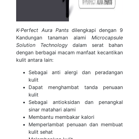
K-Perfect Aura Pants
dilengkapi dengan 9
Kandungan tanaman alami
Microcapsule
Solution Technology
dalam serat bahan
dengan berbagai macam manfaat kecantikan
kulit antara lain:
Sebagai anti alergi dan peradangan
kulit
Dapat menghambat tanda penuaan
kulit
Sebagai antioksidan dan penangkal
sinar matahari alami
Membantu membakar kalori
Memperlambat penuaan dan membuat
kulit sehat