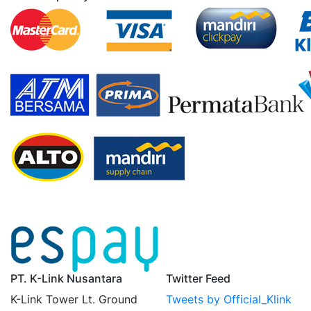
PT. K-Link Nusantara
Twitter Feed
K-Link Tower Lt. Ground
Tweets by Official_Klink