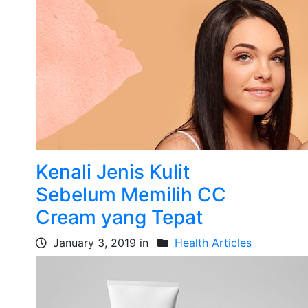
Kenali Jenis Kulit
Sebelum Memilih CC
Cream yang Tepat
January 3, 2019 in
Health Articles