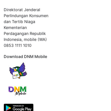
Direktorat Jenderal
Perlindungan Konsumen
dan Tertib Niaga
Kementerian
Perdagangan Republik
Indonesia, mobile (WA)
0853 1111 1010
Download DNM Mobile