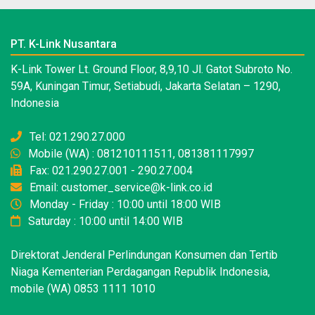
PT. K-Link Nusantara
K-Link Tower Lt. Ground Floor, 8,9,10 Jl. Gatot Subroto No.
59A, Kuningan Timur, Setiabudi, Jakarta Selatan – 1290,
Indonesia
Tel: 021.290.27.000
Mobile (WA) : 081210111511, 081381117997
Fax: 021.290.27.001 - 290.27.004
Email: customer_service@k-link.co.id
Monday - Friday : 10:00 until 18:00 WIB
Saturday : 10:00 until 14:00 WIB
Direktorat Jenderal Perlindungan Konsumen dan Tertib
Niaga Kementerian Perdagangan Republik Indonesia,
mobile (WA) 0853 1111 1010