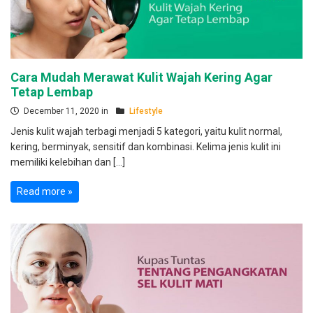
Cara Mudah Merawat Kulit Wajah Kering Agar
Tetap Lembap
December 11, 2020 in
Lifestyle
Jenis kulit wajah terbagi menjadi 5 kategori, yaitu kulit normal,
kering, berminyak, sensitif dan kombinasi. Kelima jenis kulit ini
memiliki kelebihan dan […]
Read more »