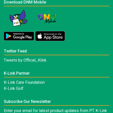
Download DNM Mobile
Twitter Feed
Tweets by Official_Klink
K-Link Partner
K-Link Care Foundation
K-Link Golf
Subscribe Our Newsletter
Enter your email for latest product updates from PT. K-Link