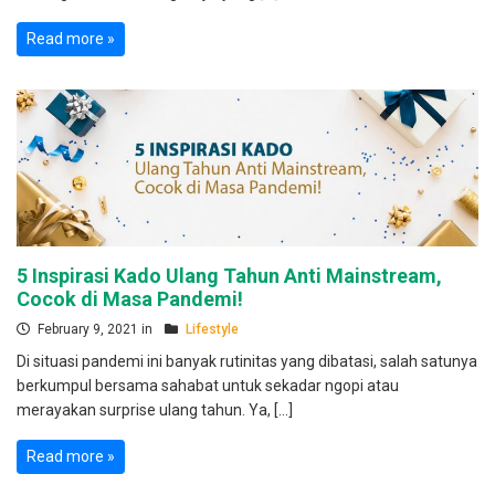
Read more »
5 Inspirasi Kado Ulang Tahun Anti Mainstream,
Cocok di Masa Pandemi!
February 9, 2021 in
Lifestyle
Di situasi pandemi ini banyak rutinitas yang dibatasi, salah satunya
berkumpul bersama sahabat untuk sekadar ngopi atau
merayakan surprise ulang tahun. Ya, […]
Read more »