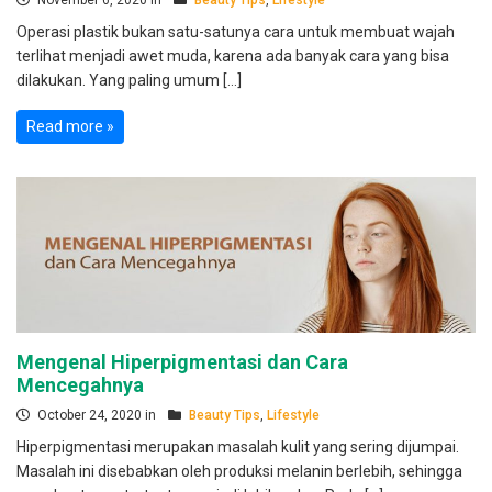
Operasi plastik bukan satu-satunya cara untuk membuat wajah
terlihat menjadi awet muda, karena ada banyak cara yang bisa
dilakukan. Yang paling umum […]
Read more »
Mengenal Hiperpigmentasi dan Cara
Mencegahnya
October 24, 2020 in
Beauty Tips
,
Lifestyle
Hiperpigmentasi merupakan masalah kulit yang sering dijumpai.
Masalah ini disebabkan oleh produksi melanin berlebih, sehingga