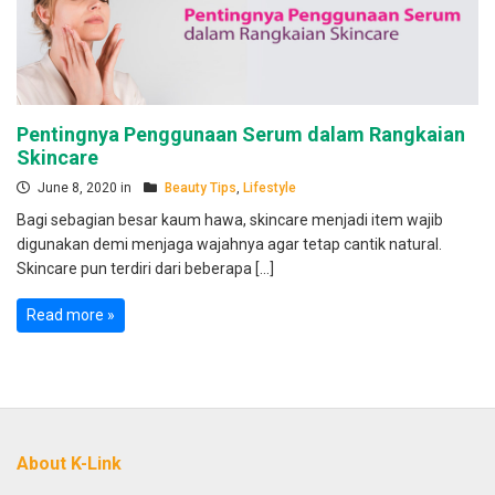
Pentingnya Penggunaan Serum dalam Rangkaian
Skincare
June 8, 2020 in
Beauty Tips
,
Lifestyle
Bagi sebagian besar kaum hawa, skincare menjadi item wajib
digunakan demi menjaga wajahnya agar tetap cantik natural.
Skincare pun terdiri dari beberapa […]
Read more »
About K-Link