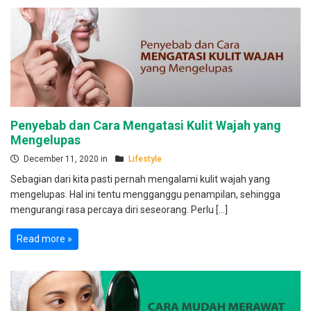
Penyebab dan Cara Mengatasi Kulit Wajah yang
Mengelupas
December 11, 2020 in
Lifestyle
Sebagian dari kita pasti pernah mengalami kulit wajah yang
mengelupas. Hal ini tentu mengganggu penampilan, sehingga
mengurangi rasa percaya diri seseorang. Perlu […]
Read more »