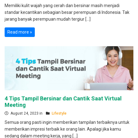
Memiliki kulit wajah yang cerah dan bersinar masih menjadi
standar kecantikan sebagian besar perempuan di Indonesia. Tak
jarang banyak perempuan mudah tergiur […]
Read more »
4 Tips Tampil Bersinar dan Cantik Saat Virtual
Meeting
August 24, 2023 in
Lifestyle
Semua orang pasti ingin memberikan tampilan terbaiknya untuk
memberikan impresi terbaik ke orang lain. Apalagi jika kamu
sedang dalam meeting kerja, yang […]