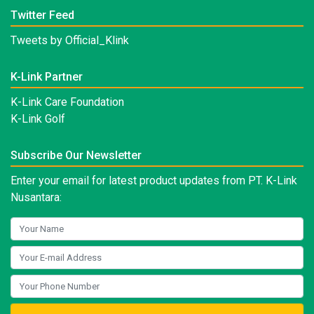
Twitter Feed
Tweets by Official_Klink
K-Link Partner
K-Link Care Foundation
K-Link Golf
Subscribe Our Newsletter
Enter your email for latest product updates from PT. K-Link
Nusantara: