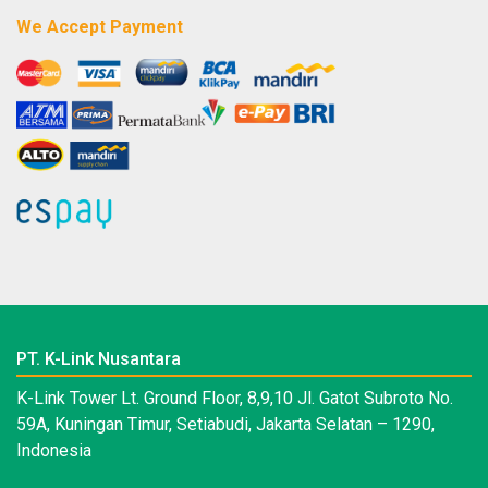
We Accept Payment
PT. K-Link Nusantara
K-Link Tower Lt. Ground Floor, 8,9,10 Jl. Gatot Subroto No.
59A, Kuningan Timur, Setiabudi, Jakarta Selatan – 1290,
Indonesia