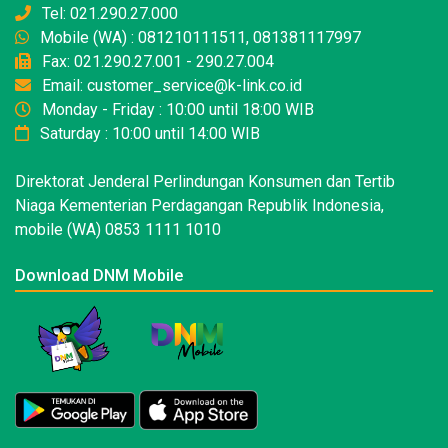
Tel: 021.290.27.000
Mobile (WA) : 081210111511, 081381117997
Fax: 021.290.27.001 - 290.27.004
Email: customer_service@k-link.co.id
Monday - Friday : 10:00 until 18:00 WIB
Saturday : 10:00 until 14:00 WIB
Direktorat Jenderal Perlindungan Konsumen dan Tertib
Niaga Kementerian Perdagangan Republik Indonesia,
mobile (WA) 0853 1111 1010
Download DNM Mobile