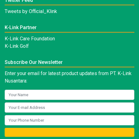
Twitter Feed
Tweets by Official_Klink
K-Link Partner
K-Link Care Foundation
K-Link Golf
Subscribe Our Newsletter
Enter your email for latest product updates from PT. K-Link
Nusantara: