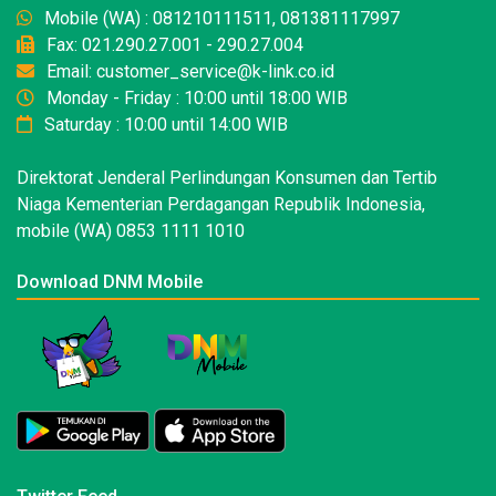
Mobile (WA) : 081210111511, 081381117997
Fax: 021.290.27.001 - 290.27.004
Email: customer_service@k-link.co.id
Monday - Friday : 10:00 until 18:00 WIB
Saturday : 10:00 until 14:00 WIB
Direktorat Jenderal Perlindungan Konsumen dan Tertib
Niaga Kementerian Perdagangan Republik Indonesia,
mobile (WA) 0853 1111 1010
Download DNM Mobile