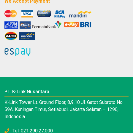
We Accept Payment
PT. K-Link Nusantara
K-Link Tower Lt. Ground Floor, 8,9,10 Jl. Gatot Subroto No.
59A, Kuningan Timur, Setiabudi, Jakarta Selatan – 1290,
Indonesia
Tel: 021.290.27.000