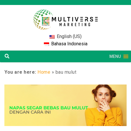
English (US)
Bahasa Indonesia
MENU
You are here:
Home
»
bau mulut