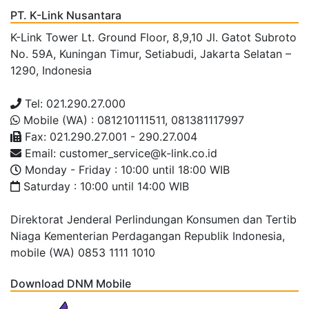
PT. K-Link Nusantara
K-Link Tower Lt. Ground Floor, 8,9,10 Jl. Gatot Subroto
No. 59A, Kuningan Timur, Setiabudi, Jakarta Selatan –
1290, Indonesia
Tel: 021.290.27.000
Mobile (WA) : 081210111511, 081381117997
Fax: 021.290.27.001 - 290.27.004
Email: customer_service@k-link.co.id
Monday - Friday : 10:00 until 18:00 WIB
Saturday : 10:00 until 14:00 WIB
Direktorat Jenderal Perlindungan Konsumen dan Tertib
Niaga Kementerian Perdagangan Republik Indonesia,
mobile (WA) 0853 1111 1010
Download DNM Mobile