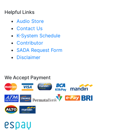
Helpful Links
Audio Store
Contact Us
K-System Schedule
Contributor
SADA Request Form
Disclaimer
We Accept Payment