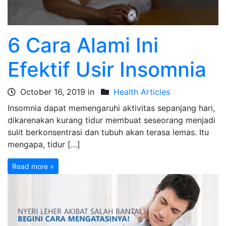
6 Cara Alami Ini
Efektif Usir Insomnia
October 16, 2019 in
Health Articles
Insomnia dapat memengaruhi aktivitas sepanjang hari,
dikarenakan kurang tidur membuat seseorang menjadi
sulit berkonsentrasi dan tubuh akan terasa lemas. Itu
mengapa, tidur […]
Read more »