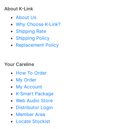
About K-Link
About Us
Why Choose K-Link?
Shipping Rate
Shipping Policy
Replacement Policy
Your Careline
How To Order
My Order
My Account
K-Smart Package
Web Audio Store
Distributor Login
Member Area
Locate Stockist