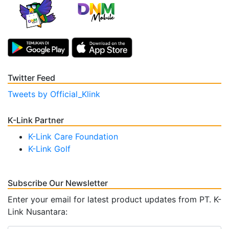
Twitter Feed
Tweets by Official_Klink
K-Link Partner
K-Link Care Foundation
K-Link Golf
Subscribe Our Newsletter
Enter your email for latest product updates from PT. K-
Link Nusantara: