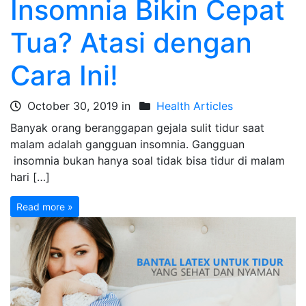
Insomnia Bikin Cepat
Tua? Atasi dengan
Cara Ini!
October 30, 2019 in
Health Articles
Banyak orang beranggapan gejala sulit tidur saat
malam adalah gangguan insomnia. Gangguan
insomnia bukan hanya soal tidak bisa tidur di malam
hari […]
Read more »