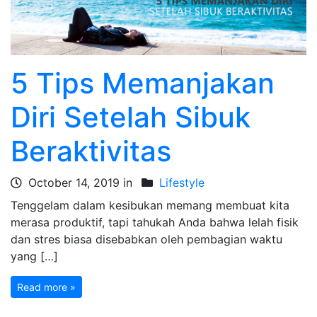
5 Tips Memanjakan
Diri Setelah Sibuk
Beraktivitas
October 14, 2019 in
Lifestyle
Tenggelam dalam kesibukan memang membuat kita
merasa produktif, tapi tahukah Anda bahwa lelah fisik
dan stres biasa disebabkan oleh pembagian waktu
yang […]
Read more »