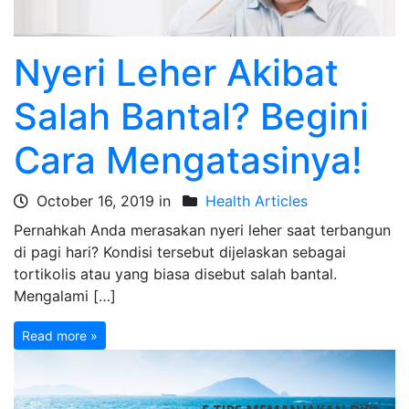
Nyeri Leher Akibat
Salah Bantal? Begini
Cara Mengatasinya!
October 16, 2019 in
Health Articles
Pernahkah Anda merasakan nyeri leher saat terbangun
di pagi hari? Kondisi tersebut dijelaskan sebagai
tortikolis atau yang biasa disebut salah bantal.
Mengalami […]
Read more »