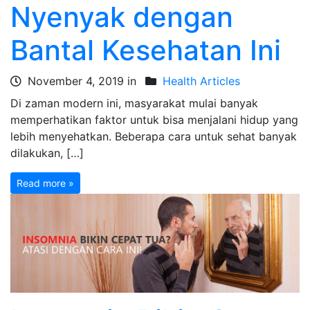
Nyenyak dengan
Bantal Kesehatan Ini
November 4, 2019 in
Health Articles
Di zaman modern ini, masyarakat mulai banyak
memperhatikan faktor untuk bisa menjalani hidup yang
lebih menyehatkan. Beberapa cara untuk sehat banyak
dilakukan, […]
Read more »