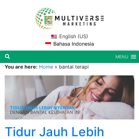
English (US)
Bahasa Indonesia
MENU
You are here:
Home
»
bantal terapi
Tidur Jauh Lebih