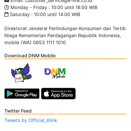
Email: customer_service@k-link.co.id
Monday - Friday : 10:00 until 18:00 WIB
Saturday : 10:00 until 14:00 WIB
Direktorat Jenderal Perlindungan Konsumen dan Tertib
Niaga Kementerian Perdagangan Republik Indonesia,
mobile (WA) 0853 1111 1010
Download DNM Mobile
Twitter Feed
Tweets by Official_Klink