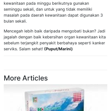
kewanitaan pada minggu berikutnya gunakan
seminggu sekali, dan untuk yang tidak memiliki
masalah pada daerah kewanitaan dapat digunakan 3
bulan sekali.
Mencegah lebih baik daripada mengobati bukan? Jadi
jagalah dengan baik kebersihan organ kewanitaan kita
sebelum terjangkit penyakit berbahaya seperti kanker
serviks. Salam sehat!
(Puput/Marini)
More Articles