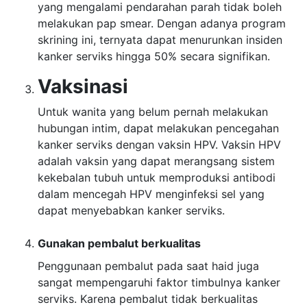
yang mengalami pendarahan parah tidak boleh
melakukan pap smear. Dengan adanya program
skrining ini, ternyata dapat menurunkan insiden
kanker serviks hingga 50% secara signifikan.
Vaksinasi
Untuk wanita yang belum pernah melakukan
hubungan intim, dapat melakukan pencegahan
kanker serviks dengan vaksin HPV. Vaksin HPV
adalah vaksin yang dapat merangsang sistem
kekebalan tubuh untuk memproduksi antibodi
dalam mencegah HPV menginfeksi sel yang
dapat menyebabkan kanker serviks.
Gunakan pembalut berkualitas
Penggunaan pembalut pada saat haid juga
sangat mempengaruhi faktor timbulnya kanker
serviks. Karena pembalut tidak berkualitas