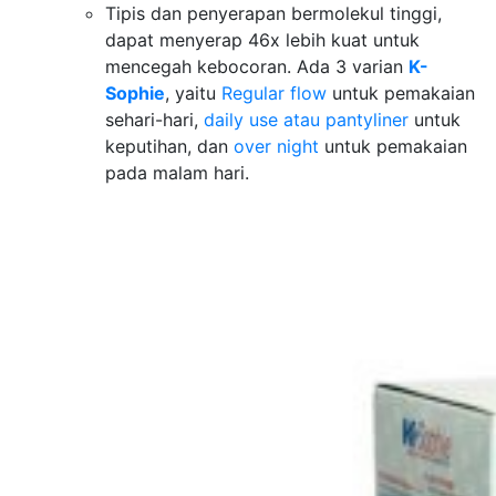
Tipis dan penyerapan bermolekul tinggi,
dapat menyerap 46x lebih kuat untuk
mencegah kebocoran. Ada 3 varian
K-
Sophie
, yaitu
Regular flow
untuk pemakaian
sehari-hari,
daily use atau pantyliner
untuk
keputihan, dan
over night
untuk pemakaian
pada malam hari.