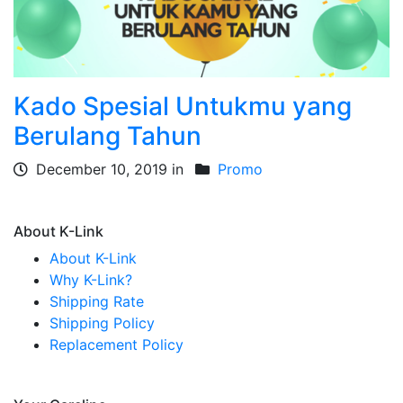
Kado Spesial Untukmu yang
Berulang Tahun
December 10, 2019 in
Promo
About K-Link
About K-Link
Why K-Link?
Shipping Rate
Shipping Policy
Replacement Policy