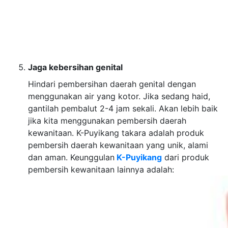
Jaga kebersihan genital
Hindari pembersihan daerah genital dengan
menggunakan air yang kotor. Jika sedang haid,
gantilah pembalut 2-4 jam sekali. Akan lebih baik
jika kita menggunakan pembersih daerah
kewanitaan. K-Puyikang takara adalah produk
pembersih daerah kewanitaan yang unik, alami
dan aman. Keunggulan
K-Puyikang
dari produk
pembersih kewanitaan lainnya adalah: