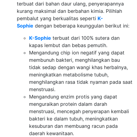
terbuat dari bahan daur ulang, penyerapannya
kurang maksimal dan berbahan kimia. Pilihlah
pembalut yang berkualitas seperti
K-
Sophie
dengan beberapa keunggulan berikut ini:
K-Sophie
terbuat dari 100% sutera dan
kapas lembut dan bebas pemutih.
Mengandung chip ion negatif yang dapat
membunuh bakteri, menghilangkan bau
tidak sedap dengan wangi khas herbalnya,
meningkatkan metabolisme tubuh,
menghilangkan rasa tidak nyaman pada saat
menstruasi.
Mengandung enzim protis yang dapat
menguraikan protein dalam darah
menstruasi, mencegah penyerapan kembali
bakteri ke dalam tubuh, meningkatkan
kesuburan dan membuang racun pada
daerah kewanitaan.