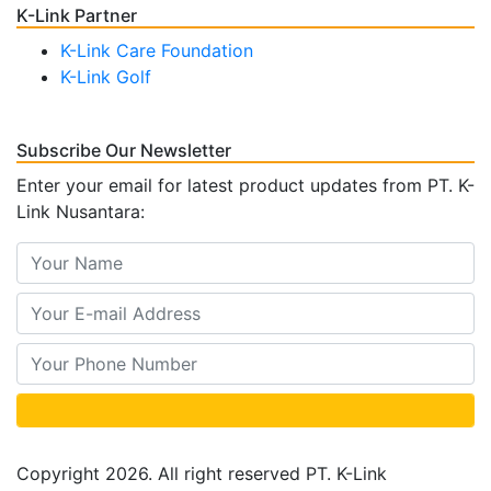
K-Link Partner
K-Link Care Foundation
K-Link Golf
Subscribe Our Newsletter
Enter your email for latest product updates from PT. K-
Link Nusantara:
Copyright 2026. All right reserved PT. K-Link