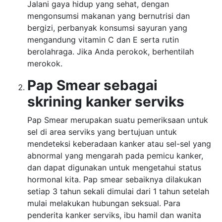
Jalani gaya hidup yang sehat, dengan
mengonsumsi makanan yang bernutrisi dan
bergizi, perbanyak konsumsi sayuran yang
mengandung vitamin C dan E serta rutin
berolahraga. Jika Anda perokok, berhentilah
merokok.
Pap Smear sebagai
skrining kanker serviks
Pap Smear merupakan suatu pemeriksaan untuk
sel di area serviks yang bertujuan untuk
mendeteksi keberadaan kanker atau sel-sel yang
abnormal yang mengarah pada pemicu kanker,
dan dapat digunakan untuk mengetahui status
hormonal kita. Pap smear sebaiknya dilakukan
setiap 3 tahun sekali dimulai dari 1 tahun setelah
mulai melakukan hubungan seksual. Para
penderita kanker serviks, ibu hamil dan wanita