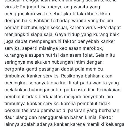
virus HPV juga bisa menyerang wanita yang
menggunakan wc tersebut jika tidak dibersihkan
dengan baik. Bahkan terhadap wanita yang belum
pernah berhubungan seksual, karena virus HPV dapat
menjangkiti siapa saja. Gaya hidup yang kurang baik
juga dapat mempengaruhi faktor penyebab kanker
serviks, seperti misalnya kebiasaan merokok,
kurangnya asupan nutrisi dan asam folat. Selain itu
seringnya melakukan hubungan intim dengan
bergonta-ganti pasangan dapat pula memicu
timbulnya kanker serviks. Resikonya bahkan akan
meningkat sebanyak dua kali lipat pada wanita yang
melakukan hubungan intim pada usia dini. Pemakaian
pembalut tidak berkualitas menjadi penyebab lain
timbulnya kanker serviks, karena pembalut tidak
berkualitas atau pembalut di pasaran yang berbahan
daur ulang dan menggunakan bahan kimia. Faktor
lainnya adalah adanya kanker karena memiliki keluarga