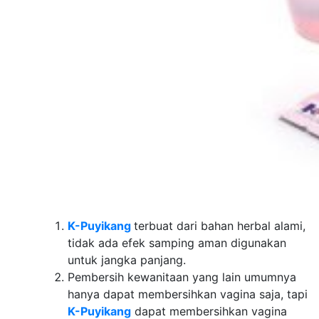
K-Puyikang
terbuat dari bahan herbal alami,
tidak ada efek samping aman digunakan
untuk jangka panjang.
Pembersih kewanitaan yang lain umumnya
hanya dapat membersihkan vagina saja, tapi
K-Puyikang
dapat membersihkan vagina