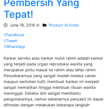
Pembersih Yang
Tepat!
June 18, 2016 in
Product Articles
Facebook
Tweet
WhatsApp
Kanker serviks atau kanker mulut rahim adalah kanker
yang terjadi pada organ reproduksi wanita yang
merupakan pintu masuk ke rahim atau leher rahim.
Penyebarannya yang sangat mudah melalui cairan
maupun sentuhan kulit, membuat kanker ini menjadi
sangat mematikan hingga membuat ribuan wanita
meninggal. Deteksi dini sangat membantu
pengobatannya, namun sebenarnya penyakit ini dapat
dihindari dengan melakukan beberapa langkah