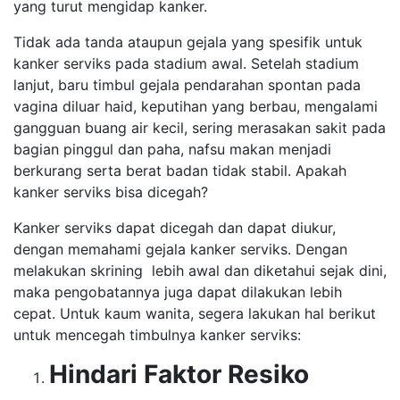
yang turut mengidap kanker.
Tidak ada tanda ataupun gejala yang spesifik untuk
kanker serviks pada stadium awal. Setelah stadium
lanjut, baru timbul gejala pendarahan spontan pada
vagina diluar haid, keputihan yang berbau, mengalami
gangguan buang air kecil, sering merasakan sakit pada
bagian pinggul dan paha, nafsu makan menjadi
berkurang serta berat badan tidak stabil. Apakah
kanker serviks bisa dicegah?
Kanker serviks dapat dicegah dan dapat diukur,
dengan memahami gejala kanker serviks. Dengan
melakukan skrining lebih awal dan diketahui sejak dini,
maka pengobatannya juga dapat dilakukan lebih
cepat. Untuk kaum wanita, segera lakukan hal berikut
untuk mencegah timbulnya kanker serviks:
Hindari Faktor Resiko