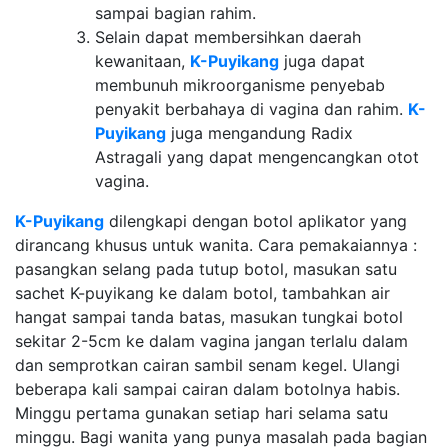
sampai bagian rahim.
Selain dapat membersihkan daerah
kewanitaan,
K-Puyikang
juga dapat
membunuh mikroorganisme penyebab
penyakit berbahaya di vagina dan rahim.
K-
Puyikang
juga mengandung Radix
Astragali yang dapat mengencangkan otot
vagina.
K-Puyikang
dilengkapi dengan botol aplikator yang
dirancang khusus untuk wanita. Cara pemakaiannya :
pasangkan selang pada tutup botol, masukan satu
sachet K-puyikang ke dalam botol, tambahkan air
hangat sampai tanda batas, masukan tungkai botol
sekitar 2-5cm ke dalam vagina jangan terlalu dalam
dan semprotkan cairan sambil senam kegel. Ulangi
beberapa kali sampai cairan dalam botolnya habis.
Minggu pertama gunakan setiap hari selama satu
minggu. Bagi wanita yang punya masalah pada bagian