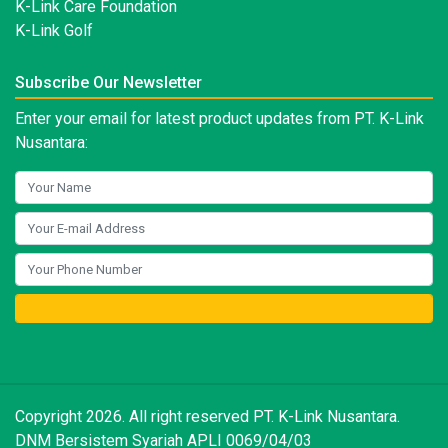
K-Link Care Foundation
K-Link Golf
Subscribe Our Newsletter
Enter your email for latest product updates from PT. K-Link
Nusantara:
Copyright 2026. All right reserved PT. K-Link Nusantara.
DNM Bersistem Syariah APLI 0069/04/03