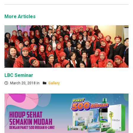
More Articles
LBC Seminar
March 20, 2018 in
Gallery