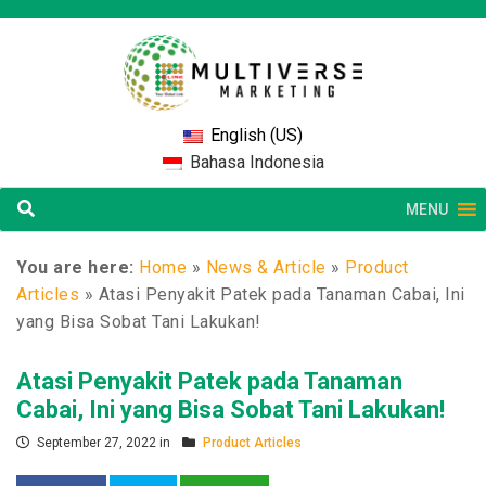
English (US)
Bahasa Indonesia
MENU
You are here:
Home
»
News & Article
»
Product
Articles
»
Atasi Penyakit Patek pada Tanaman Cabai, Ini
yang Bisa Sobat Tani Lakukan!
Atasi Penyakit Patek pada Tanaman
Cabai, Ini yang Bisa Sobat Tani Lakukan!
September 27, 2022 in
Product Articles