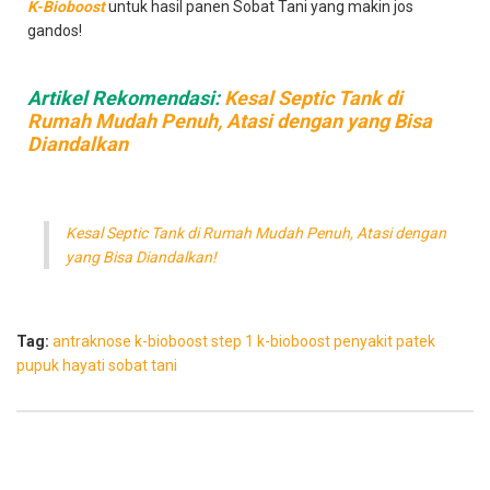
K-Bioboost
untuk hasil panen Sobat Tani yang makin jos
gandos!
Artikel Rekomendasi:
Kesal Septic Tank di
Rumah Mudah Penuh, Atasi dengan yang Bisa
Diandalkan
Kesal Septic Tank di Rumah Mudah Penuh, Atasi dengan
yang Bisa Diandalkan!
Tag:
antraknose
k-bioboost step 1
k-bioboost
penyakit patek
pupuk hayati
sobat tani