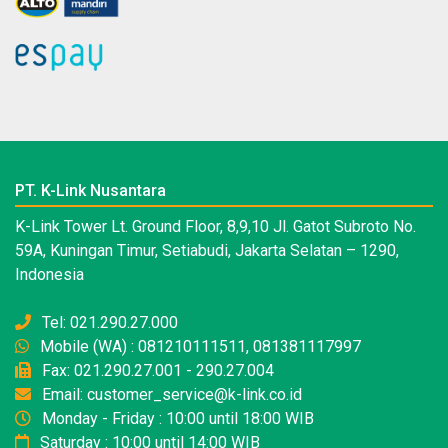
PT. K-Link Nusantara
K-Link Tower Lt. Ground Floor, 8,9,10 Jl. Gatot Subroto No.
59A, Kuningan Timur, Setiabudi, Jakarta Selatan – 1290,
Indonesia
Tel: 021.290.27.000
Mobile (WA) : 081210111511, 081381117997
Fax: 021.290.27.001 - 290.27.004
Email: customer_service@k-link.co.id
Monday - Friday : 10:00 until 18:00 WIB
Saturday : 10:00 until 14:00 WIB