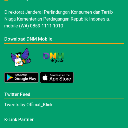
Direktorat Jenderal Perlindungan Konsumen dan Tertib
Niaga Kementerian Perdagangan Republik Indonesia,
mobile (WA) 0853 1111 1010
Download DNM Mobile
Twitter Feed
Tweets by Official_Klink
K-Link Partner