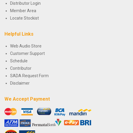
Distributor Login
Member Area
Locate Stockist
Helpful Links
Web Audio Store
Customer Support
Schedule
Contributor
SADA Request Form
Disclaimer
We Accept Payment