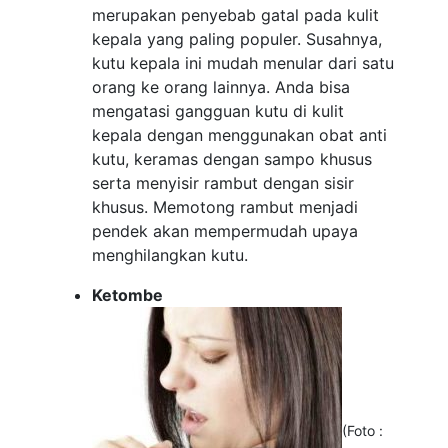
merupakan penyebab gatal pada kulit
kepala yang paling populer. Susahnya,
kutu kepala ini mudah menular dari satu
orang ke orang lainnya. Anda bisa
mengatasi gangguan kutu di kulit
kepala dengan menggunakan obat anti
kutu, keramas dengan sampo khusus
serta menyisir rambut dengan sisir
khusus. Memotong rambut menjadi
pendek akan mempermudah upaya
menghilangkan kutu.
Ketombe
(Foto :