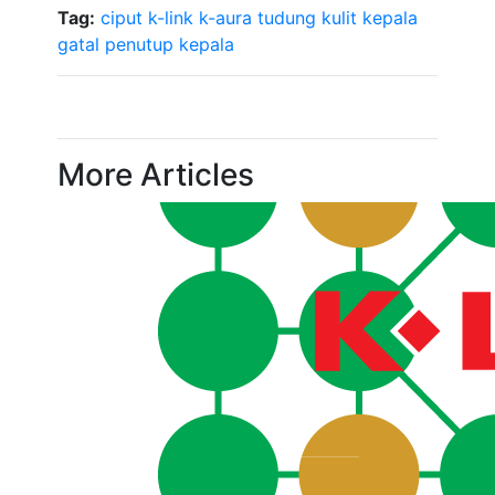
Tag:
ciput k-link
k-aura tudung
kulit kepala
gatal
penutup kepala
More Articles