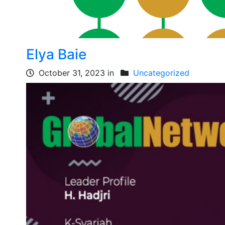
Elya Baie
October 31, 2023 in
Uncategorized