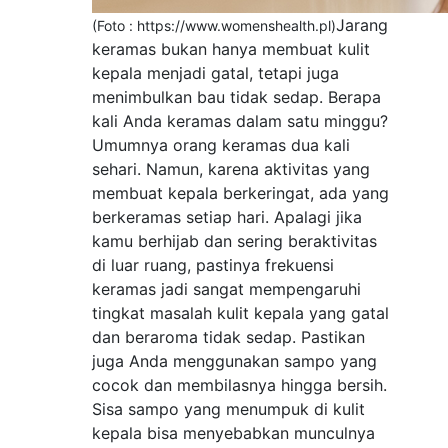
Jarang
(Foto : https://www.womenshealth.pl)
keramas bukan hanya membuat kulit
kepala menjadi gatal, tetapi juga
menimbulkan bau tidak sedap. Berapa
kali Anda keramas dalam satu minggu?
Umumnya orang keramas dua kali
sehari. Namun, karena aktivitas yang
membuat kepala berkeringat, ada yang
berkeramas setiap hari. Apalagi jika
kamu berhijab dan sering beraktivitas
di luar ruang, pastinya frekuensi
keramas jadi sangat mempengaruhi
tingkat masalah kulit kepala yang gatal
dan beraroma tidak sedap. Pastikan
juga Anda menggunakan sampo yang
cocok dan membilasnya hingga bersih.
Sisa sampo yang menumpuk di kulit
kepala bisa menyebabkan munculnya