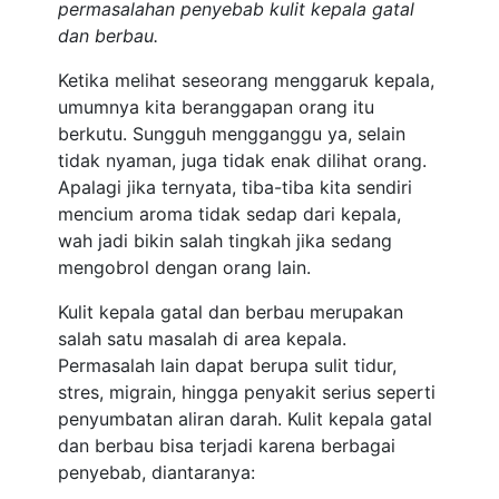
permasalahan penyebab kulit kepala gatal
dan berbau.
Ketika melihat seseorang menggaruk kepala,
umumnya kita beranggapan orang itu
berkutu. Sungguh mengganggu ya, selain
tidak nyaman, juga tidak enak dilihat orang.
Apalagi jika ternyata, tiba-tiba kita sendiri
mencium aroma tidak sedap dari kepala,
wah jadi bikin salah tingkah jika sedang
mengobrol dengan orang lain.
Kulit kepala gatal dan berbau merupakan
salah satu masalah di area kepala.
Permasalah lain dapat berupa sulit tidur,
stres, migrain, hingga penyakit serius seperti
penyumbatan aliran darah. Kulit kepala gatal
dan berbau bisa terjadi karena berbagai
penyebab, diantaranya: