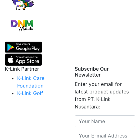
K-Link Partner
Subscribe Our
Newsletter
K-Link Care
Enter your email for
Foundation
latest product updates
K-Link Golf
from PT. K-Link
Nusantara: