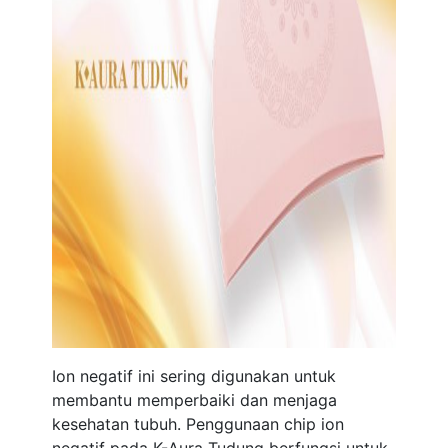
Ion negatif ini sering digunakan untuk
membantu memperbaiki dan menjaga
kesehatan tubuh. Penggunaan chip ion