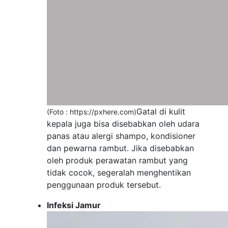
Gatal di kulit
(Foto : https://pxhere.com)
kepala juga bisa disebabkan oleh udara
panas atau alergi shampo, kondisioner
dan pewarna rambut. Jika disebabkan
oleh produk perawatan rambut yang
tidak cocok, segeralah menghentikan
penggunaan produk tersebut.
Infeksi Jamur