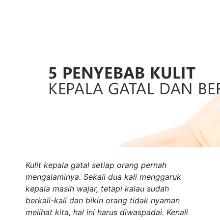
Kulit kepala gatal setiap orang pernah
mengalaminya. Sekali dua kali menggaruk
kepala masih wajar, tetapi kalau sudah
berkali-kali dan bikin orang tidak nyaman
melihat kita, hal ini harus diwaspadai. Kenali