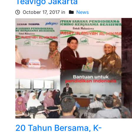
Teavigo Jakarta
October 17, 2017 in
News
20 Tahun Bersama, K-