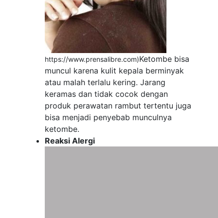
Ketombe bisa
https://www.prensalibre.com)
muncul karena kulit kepala berminyak
atau malah terlalu kering. Jarang
keramas dan tidak cocok dengan
produk perawatan rambut tertentu juga
bisa menjadi penyebab munculnya
ketombe.
Reaksi Alergi