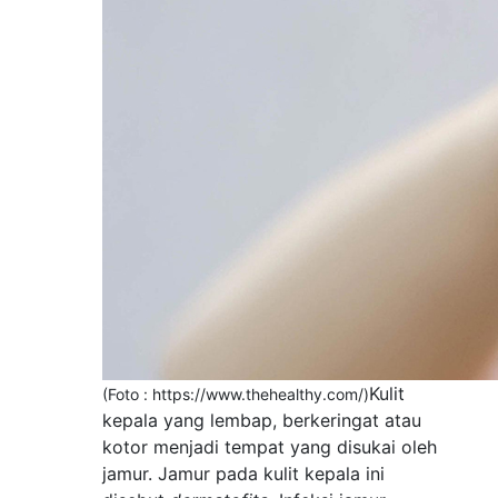
Kulit
(Foto : https://www.thehealthy.com/)
kepala yang lembap, berkeringat atau
kotor menjadi tempat yang disukai oleh
jamur. Jamur pada kulit kepala ini