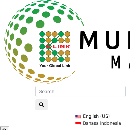
English (US)
Bahasa Indonesia