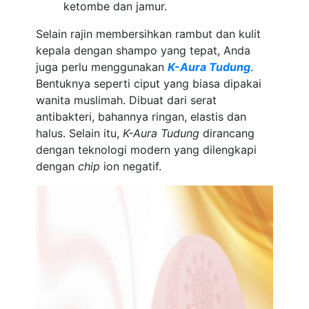
ketombe dan jamur.
Selain rajin membersihkan rambut dan kulit
kepala dengan shampo yang tepat, Anda
juga perlu menggunakan
K-Aura Tudung
.
Bentuknya seperti ciput yang biasa dipakai
wanita muslimah. Dibuat dari serat
antibakteri, bahannya ringan, elastis dan
halus. Selain itu,
K-Aura Tudung
dirancang
dengan teknologi modern yang dilengkapi
dengan
chip
ion negatif.