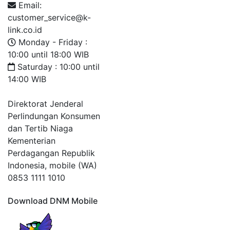
Email:
customer_service@k-
link.co.id
Monday - Friday :
10:00 until 18:00 WIB
Saturday : 10:00 until
14:00 WIB
Direktorat Jenderal
Perlindungan Konsumen
dan Tertib Niaga
Kementerian
Perdagangan Republik
Indonesia, mobile (WA)
0853 1111 1010
Download DNM Mobile