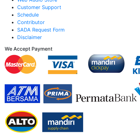
Customer Support
Schedule
Contributor
SADA Request Form
Disclaimer
We Accept Payment