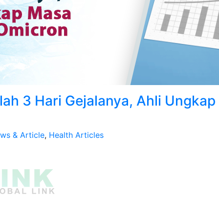
lah 3 Hari Gejalanya, Ahli Ungkap
ws & Article
,
Health Articles