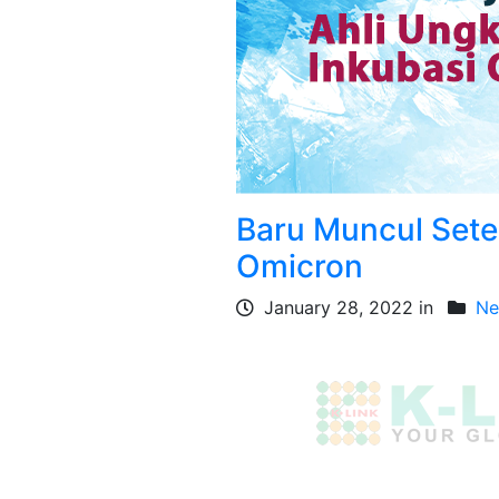
Baru Muncul Sete
Omicron
January 28, 2022 in
Ne