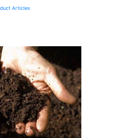
duct Articles