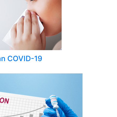
gan COVID-19