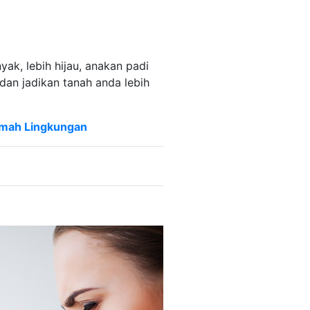
ak, lebih hijau, anakan padi
 dan jadikan tanah anda lebih
Ramah Lingkungan