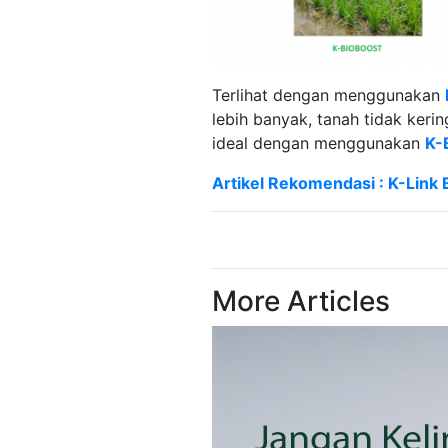
Terlihat dengan menggunakan
lebih banyak, tanah tidak keri
ideal dengan menggunakan
K-
Artikel Rekomendasi : K-Link
More Articles