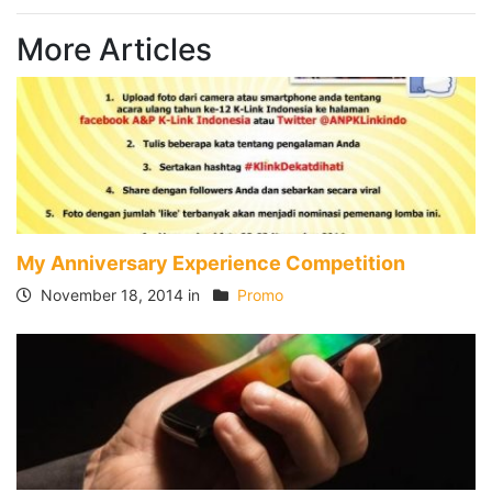
More Articles
My Anniversary Experience Competition
November 18, 2014 in
Promo