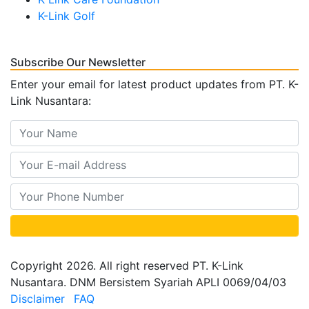
K-Link Golf
Subscribe Our Newsletter
Enter your email for latest product updates from PT. K-
Link Nusantara:
Copyright 2026. All right reserved PT. K-Link
Nusantara. DNM Bersistem Syariah APLI 0069/04/03
Disclaimer
FAQ