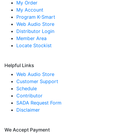
My Order
My Account
Program K-Smart
Web Audio Store
Distributor Login
Member Area
Locate Stockist
Helpful Links
Web Audio Store
Customer Support
Schedule
Contributor
SADA Request Form
Disclaimer
We Accept Payment