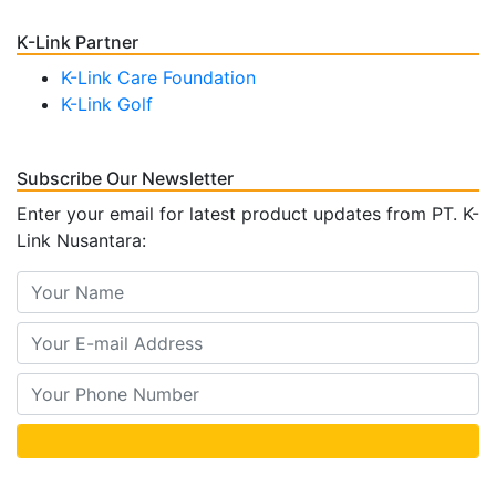
K-Link Partner
K-Link Care Foundation
K-Link Golf
Subscribe Our Newsletter
Enter your email for latest product updates from PT. K-
Link Nusantara: