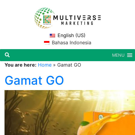
English (US)
Bahasa Indonesia
MENU
You are here:
Home
»
Gamat GO
Gamat GO