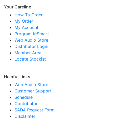
Your Careline
How To Order
My Order
My Account
Program K-Smart
Web Audio Store
Distributor Login
Member Area
Locate Stockist
Helpful Links
Web Audio Store
Customer Support
Schedule
Contributor
SADA Request Form
Disclaimer