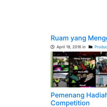
Ruam yang Meng
April 19, 2016 in
Produc
Pemenang Hadiah
Competition