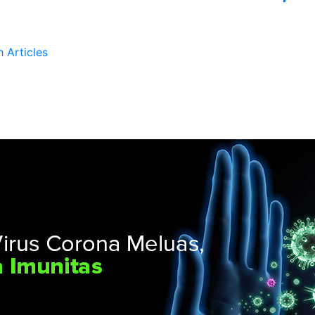
h Articles