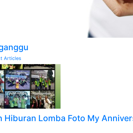
ganggu
t Articles
 Hiburan Lomba Foto My Anniver