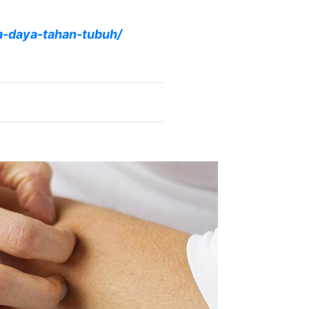
a-daya-tahan-tubuh/