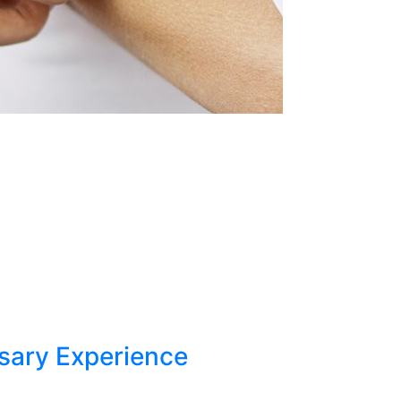
sary Experience