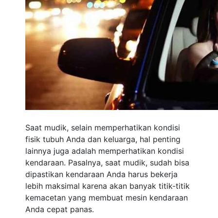
Saat mudik, selain memperhatikan kondisi
fisik tubuh Anda dan keluarga, hal penting
lainnya juga adalah memperhatikan kondisi
kendaraan. Pasalnya, saat mudik, sudah bisa
dipastikan kendaraan Anda harus bekerja
lebih maksimal karena akan banyak titik-titik
kemacetan yang membuat mesin kendaraan
Anda cepat panas.