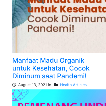
Manfaat Madu Organik
untuk Kesehatan, Cocok
Diminum saat Pandemi!
August 13, 2021 in
Health Articles