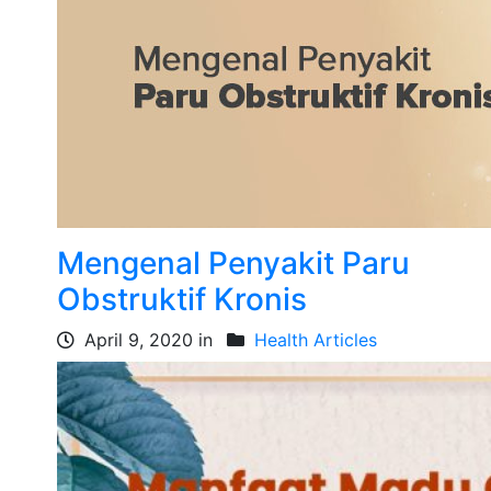
Mengenal Penyakit Paru
Obstruktif Kronis
April 9, 2020 in
Health Articles