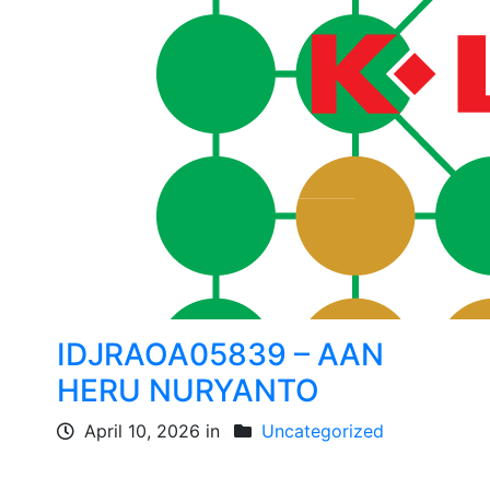
IDJRAOA05839 – AAN
HERU NURYANTO
April 10, 2026 in
Uncategorized