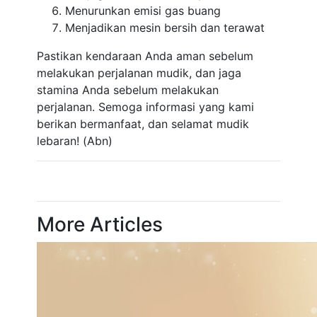
Menurunkan emisi gas buang
Menjadikan mesin bersih dan terawat
Pastikan kendaraan Anda aman sebelum
melakukan perjalanan mudik, dan jaga
stamina Anda sebelum melakukan
perjalanan. Semoga informasi yang kami
berikan bermanfaat, dan selamat mudik
lebaran! (Abn)
More Articles