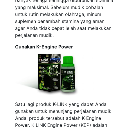
banyak tenaga sehingga dibutuhkan stamina
yang maksimal. Sebelum mudik cobalah
untuk rutin melakukan olahraga, minum
suplemen penambah stamina yang aman
agar Anda tidak cepat lelah saat melakukan
perjalanan mudik.
Gunakan K-Engine Power
Satu lagi produk K-LINK yang dapat Anda
gunakan untuk menunjang perjalanan mudik
Anda, produk tersebut adalah K-Engine
Power. K-LINK Engine Power (KEP) adalah