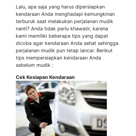
Lalu, apa saja yang harus dipersiapkan
kendaraan Anda menghadapi kemungkinan
terburuk saat melakukan perjalanan mudik
nanti? Anda tidak perlu khawatir, karena
kami memiliki beberapa tips yang dapat
dicoba agar kendaraan Anda sehat sehingga
perjalanan mudik pun tetap lancar. Berikut
tips mempersiapkan kendaraan Anda
sebelum mudik :
Cek Kesiapan Kendaraan