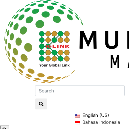
English (US)
Bahasa Indonesia