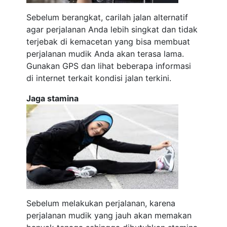
Sebelum berangkat, carilah jalan alternatif
agar perjalanan Anda lebih singkat dan tidak
terjebak di kemacetan yang bisa membuat
perjalanan mudik Anda akan terasa lama.
Gunakan GPS dan lihat beberapa informasi
di internet terkait kondisi jalan terkini.
Jaga stamina
Sebelum melakukan perjalanan, karena
perjalanan mudik yang jauh akan memakan