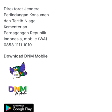
Direktorat Jenderal
Perlindungan Konsumen
dan Tertib Niaga
Kementerian
Perdagangan Republik
Indonesia, mobile (WA)
0853 1111 1010
Download DNM Mobile