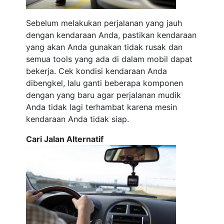
Sebelum melakukan perjalanan yang jauh
dengan kendaraan Anda, pastikan kendaraan
yang akan Anda gunakan tidak rusak dan
semua tools yang ada di dalam mobil dapat
bekerja. Cek kondisi kendaraan Anda
dibengkel, lalu ganti beberapa komponen
dengan yang baru agar perjalanan mudik
Anda tidak lagi terhambat karena mesin
kendaraan Anda tidak siap.
Cari Jalan Alternatif