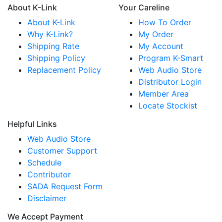
About K-Link
Your Careline
About K-Link
How To Order
Why K-Link?
My Order
Shipping Rate
My Account
Shipping Policy
Program K-Smart
Replacement Policy
Web Audio Store
Distributor Login
Member Area
Locate Stockist
Helpful Links
Web Audio Store
Customer Support
Schedule
Contributor
SADA Request Form
Disclaimer
We Accept Payment