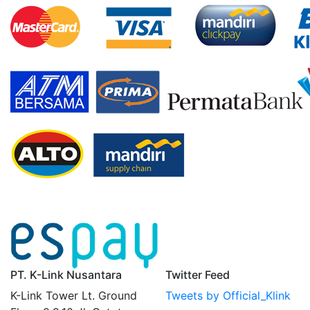
PT. K-Link Nusantara
Twitter Feed
K-Link Tower Lt. Ground
Tweets by Official_Klink