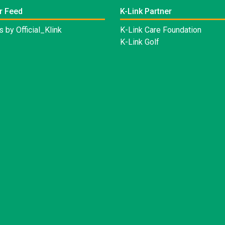
r Feed
K-Link Partner
 by Official_Klink
K-Link Care Foundation
K-Link Golf