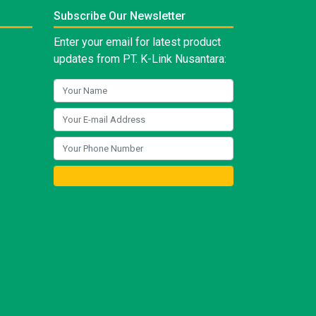
Subscribe Our Newsletter
Enter your email for latest product
updates from PT. K-Link Nusantara: