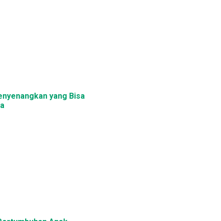
Menyenangkan yang Bisa
ja