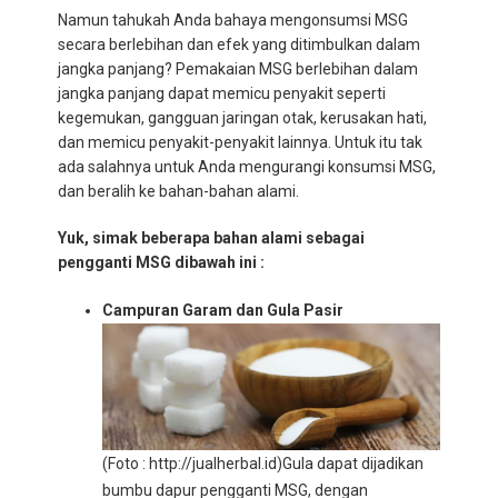
Namun tahukah Anda bahaya mengonsumsi MSG
secara berlebihan dan efek yang ditimbulkan dalam
jangka panjang? Pemakaian MSG berlebihan dalam
jangka panjang dapat memicu penyakit seperti
kegemukan, gangguan jaringan otak, kerusakan hati,
dan memicu penyakit-penyakit lainnya. Untuk itu tak
ada salahnya untuk Anda mengurangi konsumsi MSG,
dan beralih ke bahan-bahan alami.
Yuk, simak beberapa bahan alami sebagai
pengganti MSG dibawah ini :
Campuran Garam dan Gula Pasir
(Foto : http://jualherbal.id)
Gula dapat dijadikan
bumbu dapur pengganti MSG, dengan