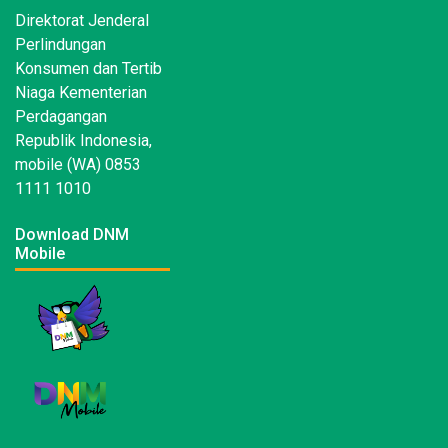
Direktorat Jenderal
Perlindungan
Konsumen dan Tertib
Niaga Kementerian
Perdagangan
Republik Indonesia,
mobile (WA) 0853
1111 1010
Download DNM
Mobile