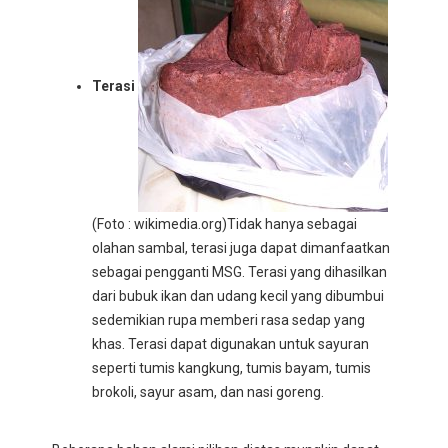
Terasi
(Foto : wikimedia.org)
Tidak hanya sebagai
olahan sambal, terasi juga dapat dimanfaatkan
sebagai pengganti MSG. Terasi yang dihasilkan
dari bubuk ikan dan udang kecil yang dibumbui
sedemikian rupa memberi rasa sedap yang
khas. Terasi dapat digunakan untuk sayuran
seperti tumis kangkung, tumis bayam, tumis
brokoli, sayur asam, dan nasi goreng.