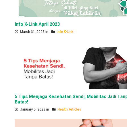
Info K-Link April 2023
March 31, 2023 in
Info K-Link
5 Tips Menjaga Kesehatan Sendi, Mobilitas Jadi Tan
Batas!
January 5, 2023 in
Health Articles