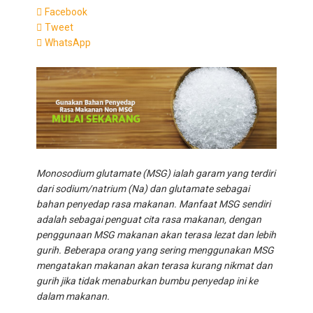
Facebook
Tweet
WhatsApp
Monosodium glutamate (MSG) ialah garam yang terdiri
dari sodium/natrium (Na) dan glutamate sebagai
bahan penyedap rasa makanan. Manfaat MSG sendiri
adalah sebagai penguat cita rasa makanan, dengan
penggunaan MSG makanan akan terasa lezat dan lebih
gurih. Beberapa orang yang sering menggunakan MSG
mengatakan makanan akan terasa kurang nikmat dan
gurih jika tidak menaburkan bumbu penyedap ini ke
dalam makanan.