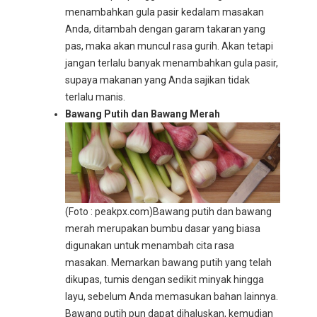
menambahkan gula pasir kedalam masakan
Anda, ditambah dengan garam takaran yang
pas, maka akan muncul rasa gurih. Akan tetapi
jangan terlalu banyak menambahkan gula pasir,
supaya makanan yang Anda sajikan tidak
terlalu manis.
Bawang Putih dan Bawang Merah
(Foto : peakpx.com)
Bawang putih dan bawang
merah merupakan bumbu dasar yang biasa
digunakan untuk menambah cita rasa
masakan. Memarkan bawang putih yang telah
dikupas, tumis dengan sedikit minyak hingga
layu, sebelum Anda memasukan bahan lainnya.
Bawang putih pun dapat dihaluskan, kemudian