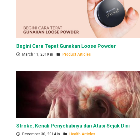
Begini Cara Tepat Gunakan Loose Powder
March 11, 2019 in
Product Articles
Stroke, Kenali Penyebabnya dan Atasi Sejak Dini
December 30, 2014 in
Health Articles