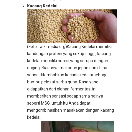
Kacang Kedelai
(Foto : wikimedia.org)
Kacang Kedelai memiliki
kandungan protein yang cukup tinggi, kacang
kedelai memiliki nutrisi yang serupa dengan
daging. Biasanya makanan jepan dan china
sering ditambahkan kacang kedelai sebagai
bumbu pelezat serba guna. Rasa yang
didapatkan dari olahan fermentasi ini
memberikan sensasi sedap sama halnya
seperti MSG, untuk itu Anda dapat
mengombinasikan masakakan dengan kacang
kedelai.