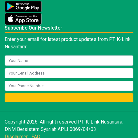
Subscribe Our Newsletter
Enter your email for latest product updates from PT. K-Link
Nusantara:
Copyright 2026. All right reserved PT. K-Link Nusantara.
DNM Bersistem Syariah APLI 0069/04/03
Disclaimer
FAQ