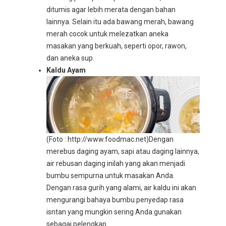
ditumis agar lebih merata dengan bahan
lainnya. Selain itu ada bawang merah, bawang
merah cocok untuk melezatkan aneka
masakan yang berkuah, seperti opor, rawon,
dan aneka sup.
Kaldu Ayam
(Foto : http://www.foodmac.net)
Dengan
merebus daging ayam, sapi atau daging lainnya,
air rebusan daging inilah yang akan menjadi
bumbu sempurna untuk masakan Anda.
Dengan rasa gurih yang alami, air kaldu ini akan
mengurangi bahaya bumbu penyedap rasa
isntan yang mungkin sering Anda gunakan
sebagai pelengkap.