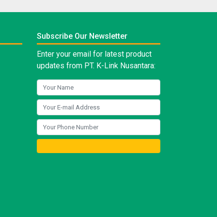
Subscribe Our Newsletter
Enter your email for latest product
updates from PT. K-Link Nusantara: