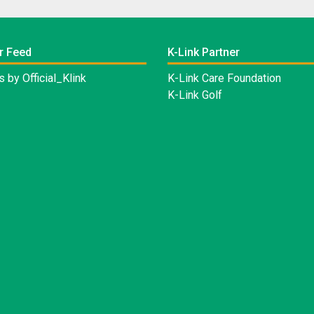
r Feed
K-Link Partner
 by Official_Klink
K-Link Care Foundation
K-Link Golf