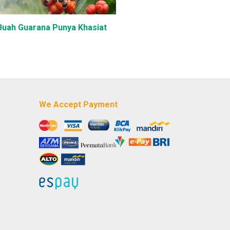
 Buah Guarana Punya Khasiat
We Accept Payment