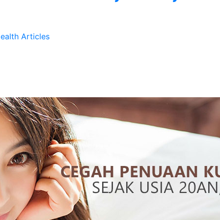
ealth Articles