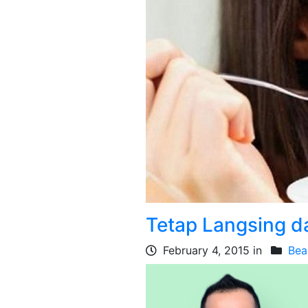
Tetap Langsing d
February 4, 2015 in
Bea