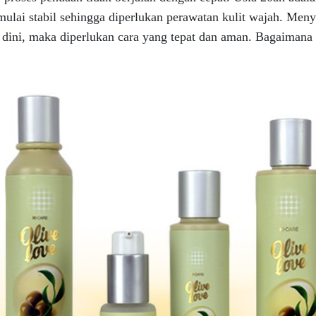
ulai stabil sehingga diperlukan perawatan kulit wajah. Men
dini, maka diperlukan cara yang tepat dan aman. Bagaimana