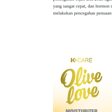
yang sangat cepat, dan hormon m
melakukan pencegahan penuaan 