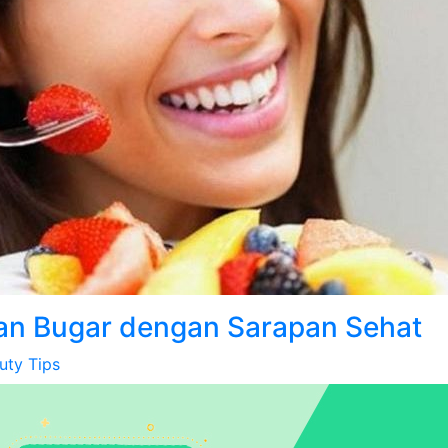
an Bugar dengan Sarapan Sehat
uty Tips