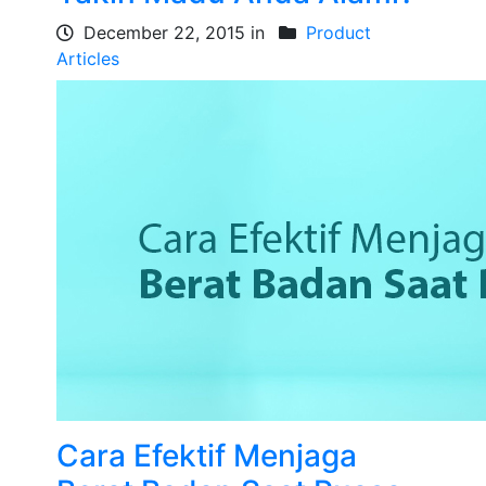
December 22, 2015 in
Product
Articles
Cara Efektif Menjaga