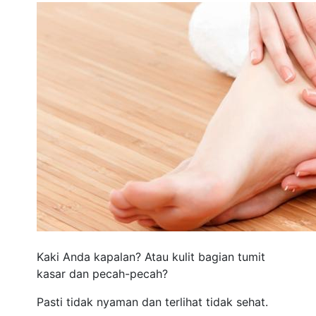
Kaki Anda kapalan? Atau kulit bagian tumit
kasar dan pecah-pecah?
Pasti tidak nyaman dan terlihat tidak sehat.