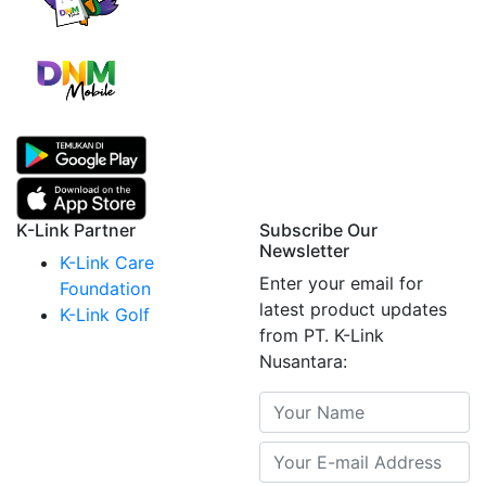
K-Link Partner
Subscribe Our
Newsletter
K-Link Care
Enter your email for
Foundation
latest product updates
K-Link Golf
from PT. K-Link
Nusantara: