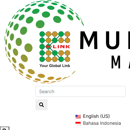
English (US)
Bahasa Indonesia