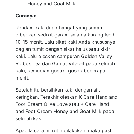
Honey and Goat Milk
Caranya:
Rendam kaki di air hangat yang sudah
diberikan sedikit garam selama kurang lebih
10-15 menit. Lalu sikat kaki Anda khususnya
bagian tumit dengan sikat halus atau kikir
kaki. Lalu oleskan campuran Golden Valley
Roibos Tea dan Gamat Vitagel pada seluruh
kaki, kemudian gosok- gosok beberapa
menit.
Setelah itu bersihkan kaki dengan air,
keringkan. Terakhir oleskan K-Care Hand and
Foot Cream Olive Love atau K-Care Hand
and Foot Cream Honey and Goat Milk pada
seluruh kaki.
Apabila cara ini rutin dilakukan, maka pasti