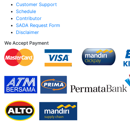
Customer Support
Schedule
Contributor
SADA Request Form
Disclaimer
We Accept Payment