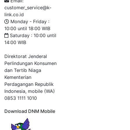
Email:
customer_service@k-
link.co.id
Monday - Friday :
10:00 until 18:00 WIB
Saturday : 10:00 until
14:00 WIB
Direktorat Jenderal
Perlindungan Konsumen
dan Tertib Niaga
Kementerian
Perdagangan Republik
Indonesia, mobile (WA)
0853 1111 1010
Download DNM Mobile