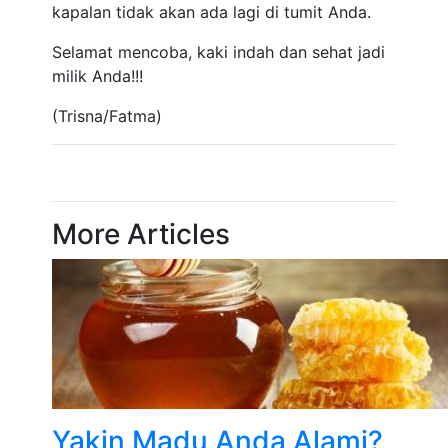
kapalan tidak akan ada lagi di tumit Anda.
Selamat mencoba, kaki indah dan sehat jadi
milik Anda!!!
(Trisna/Fatma)
More Articles
Yakin Madu Anda Alami?