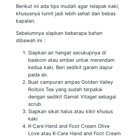
Berikut ini ada tips mudah agar telapak kaki,
khususnya tumit jadi lebih sehat dan bebas
kapalan.
Sebelumnya siapkan beberapa bahan
dibawah ini :
Siapkan air hangat secukupnya di
baskom atau ember untuk merendam
kedua kaki. Beri sedikit garam dapur
pada air.
Buat campuran ampas Golden Valley
Roibos Tea yang sudah terpakai
dengan sedikit Gamat Vitagel sebagai
scrub.
Siapkan sikat halus atau kikir khusus
kaki
K-Care Hand and Foot Cream Olive
Love atau K-Care Hand and Foot Cream