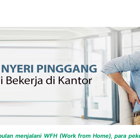
 bulan menjalani WFH (Work from Home), para pek