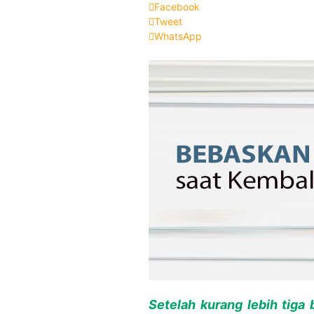
Facebook
Tweet
WhatsApp
Setelah kurang lebih tiga