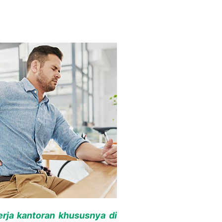
erja kantoran khususnya di