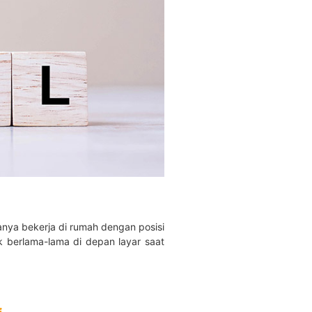
anya bekerja di rumah dengan posisi
k berlama-lama di depan layar saat