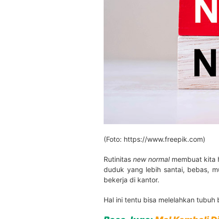
(Foto: https://www.freepik.com)
Rutinitas
new normal
membuat kita h
duduk yang lebih santai, bebas, m
bekerja di kantor.
Hal ini tentu bisa melelahkan tubuh