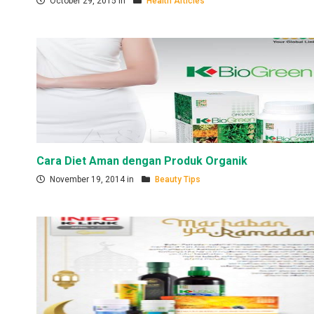
October 29, 2015 in
Health Articles
Cara Diet Aman dengan Produk Organik
November 19, 2014 in
Beauty Tips