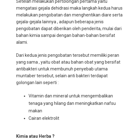
Setelah melakukan pertolongan pertama yaitu
mengatasi gejala dehidrasi maka langkah kedua harus
melakukan pengobatan dan menghentikan diare serta
gejala-gejala lainnya , adapun beberapa jenis
pengobatan dapat diberikan oleh penderita, mulai dari
bahan kimia sampai dengan bahan-bahan bersifat
alami.
Dari kedua jenis pengobatan tersebut memiliki peran
yang sama , yaitu obat atau bahan obat yang bersifat
antibakteri untuk membunuh penyebab utama
muntaber tersebut, selain anti bakteri terdapat
golongan lain seperti :
Vitamin dan mineral untuk mengembalikan
tenaga yang hilang dan meningkatkan nafsu
makan
Cairan elektrolit
Kimia atau Herba ?