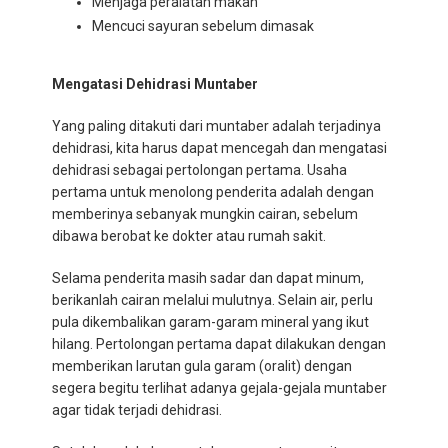
Menjaga peralatan makan
Mencuci sayuran sebelum dimasak
Mengatasi Dehidrasi Muntaber
Yang paling ditakuti dari muntaber adalah terjadinya
dehidrasi, kita harus dapat mencegah dan mengatasi
dehidrasi sebagai pertolongan pertama. Usaha
pertama untuk menolong penderita adalah dengan
memberinya sebanyak mungkin cairan, sebelum
dibawa berobat ke dokter atau rumah sakit.
Selama penderita masih sadar dan dapat minum,
berikanlah cairan melalui mulutnya. Selain air, perlu
pula dikembalikan garam-garam mineral yang ikut
hilang. Pertolongan pertama dapat dilakukan dengan
memberikan larutan gula garam (oralit) dengan
segera begitu terlihat adanya gejala-gejala muntaber
agar tidak terjadi dehidrasi.