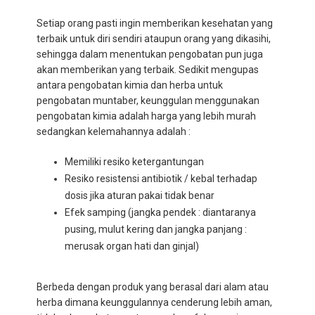
Setiap orang pasti ingin memberikan kesehatan yang
terbaik untuk diri sendiri ataupun orang yang dikasihi,
sehingga dalam menentukan pengobatan pun juga
akan memberikan yang terbaik. Sedikit mengupas
antara pengobatan kimia dan herba untuk
pengobatan muntaber, keunggulan menggunakan
pengobatan kimia adalah harga yang lebih murah
sedangkan kelemahannya adalah :
Memiliki resiko ketergantungan
Resiko resistensi antibiotik / kebal terhadap
dosis jika aturan pakai tidak benar
Efek samping (jangka pendek : diantaranya
pusing, mulut kering dan jangka panjang :
merusak organ hati dan ginjal)
Berbeda dengan produk yang berasal dari alam atau
herba dimana keunggulannya cenderung lebih aman,