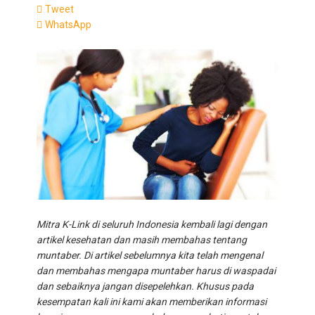
Tweet
WhatsApp
Mitra K-Link di seluruh Indonesia kembali lagi dengan
artikel kesehatan dan masih membahas tentang
muntaber. Di artikel sebelumnya kita telah mengenal
dan membahas mengapa muntaber harus di waspadai
dan sebaiknya jangan disepelehkan. Khusus pada
kesempatan kali ini kami akan memberikan informasi