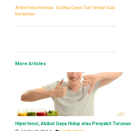
Artikel Rekomendasi : Ga Mau Cepat Tua? Hindari Gula
Berlebihan
More Articles
Hipertensi, Akibat Gaya Hidup atau Penyakit Turuna