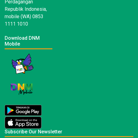
Perdagangan
Republik Indonesia,
mobile (WA) 0853
1111 1010
Download DNM
Mobile
Subscribe Our Newsletter