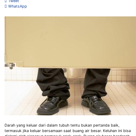
Tweet
WhatsApp
Darah yang keluar dari dalam tubuh tentu bukan pertanda baik,
termasuk jika keluar bersamaan saat buang air besar. Keluhan ini bisa