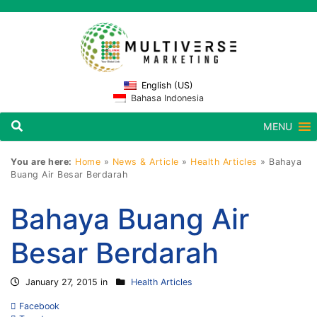
English (US)
Bahasa Indonesia
MENU
You are here:
Home
»
News & Article
»
Health Articles
»
Bahaya
Buang Air Besar Berdarah
Bahaya Buang Air
Besar Berdarah
January 27, 2015 in
Health Articles
Facebook