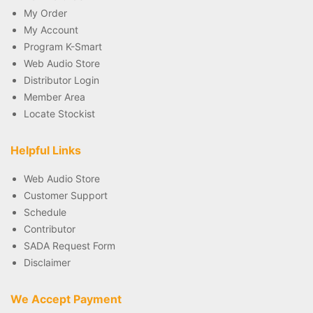
My Order
My Account
Program K-Smart
Web Audio Store
Distributor Login
Member Area
Locate Stockist
Helpful Links
Web Audio Store
Customer Support
Schedule
Contributor
SADA Request Form
Disclaimer
We Accept Payment