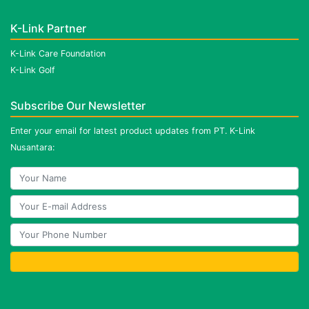
K-Link Partner
K-Link Care Foundation
K-Link Golf
Subscribe Our Newsletter
Enter your email for latest product updates from PT. K-Link
Nusantara: