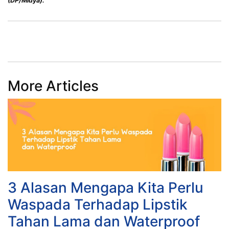
(DP/Midya).
More Articles
3 Alasan Mengapa Kita Perlu
Waspada Terhadap Lipstik
Tahan Lama dan Waterproof