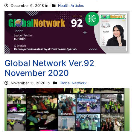
December 6, 2018 in
Health Articles
Global Network Ver.92
November 2020
November 11, 2020 in
Global Network