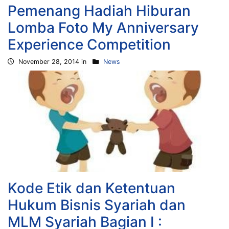
Pemenang Hadiah Hiburan
Lomba Foto My Anniversary
Experience Competition
November 28, 2014 in
News
Kode Etik dan Ketentuan
Hukum Bisnis Syariah dan
MLM Syariah Bagian I :