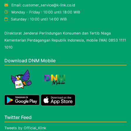
Email: customer_service@k-link.co.id
Monday - Friday : 10:00 until 18:00 WIB
Saturday : 10:00 until 14:00 WIB
Direktorat Jenderal Perlindungan Konsumen dan Tertib Niaga
Kementerian Perdagangan Republik Indonesia, mobile (WA) 0853 1111
1010
Download DNM Mobile
Twitter Feed
Tweets by Official_Klink