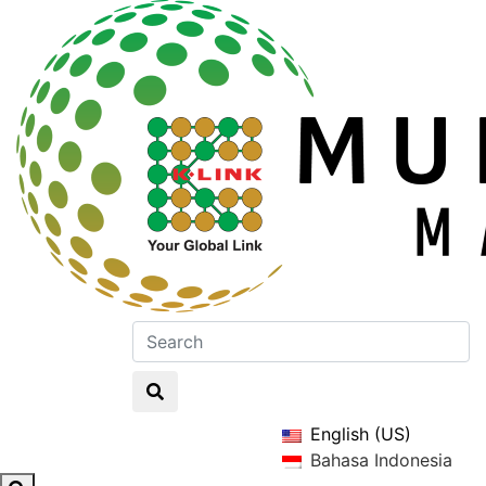
English (US)
Bahasa Indonesia