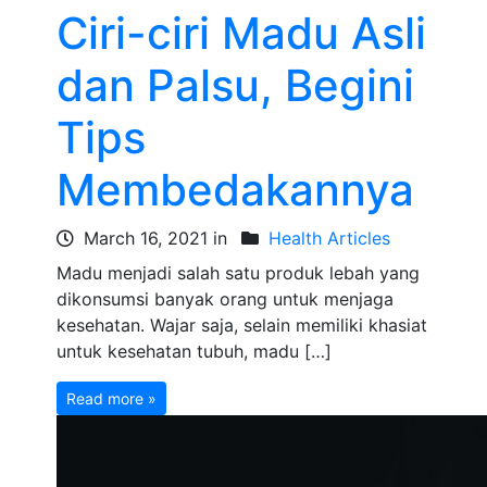
Ciri-ciri Madu Asli
dan Palsu, Begini
Tips
Membedakannya
March 16, 2021 in
Health Articles
Madu menjadi salah satu produk lebah yang
dikonsumsi banyak orang untuk menjaga
kesehatan. Wajar saja, selain memiliki khasiat
untuk kesehatan tubuh, madu […]
Read more »