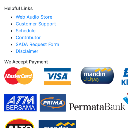
Helpful Links
Web Audio Store
Customer Support
Schedule
Contributor
SADA Request Form
Disclaimer
We Accept Payment