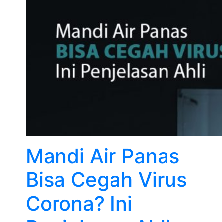
Mandi Air Panas
Bisa Cegah Virus
Corona? Ini