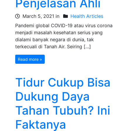
Penjelasan Ahli
March 5, 2021 in
Health Articles
Pandemi global COVID-19 atau virus corona
menjadi masalah kesehatan serius yang
dialami banyak negara di dunia, tak
terkecuali di Tanah Air. Seiring […]
Read more »
Tidur Cukup Bisa
Dukung Daya
Tahan Tubuh? Ini
Faktanya