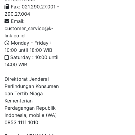
Fax: 021.290.27.001 -
290.27.004
Email:
customer_service@k-
link.co.id
Monday - Friday :
10:00 until 18:00 WIB
Saturday : 10:00 until
14:00 WIB
Direktorat Jenderal
Perlindungan Konsumen
dan Tertib Niaga
Kementerian
Perdagangan Republik
Indonesia, mobile (WA)
0853 1111 1010