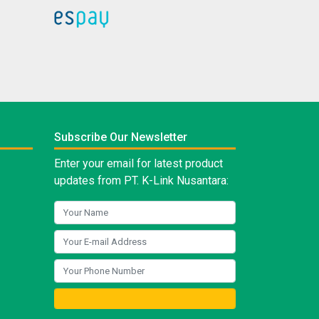
Subscribe Our Newsletter
Enter your email for latest product
updates from PT. K-Link Nusantara: