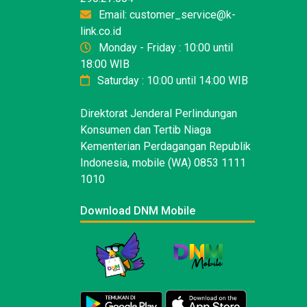
Email: customer_service@k-
link.co.id
Monday - Friday : 10:00 until
18:00 WIB
Saturday : 10:00 until 14:00 WIB
Direktorat Jenderal Perlindungan
Konsumen dan Tertib Niaga
Kementerian Perdagangan Republik
Indonesia, mobile (WA) 0853 1111
1010
Download DNM Mobile