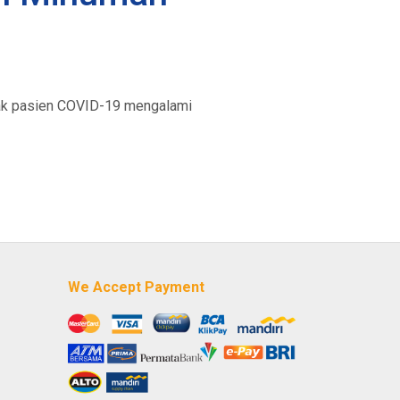
yak pasien COVID-19 mengalami
We Accept Payment