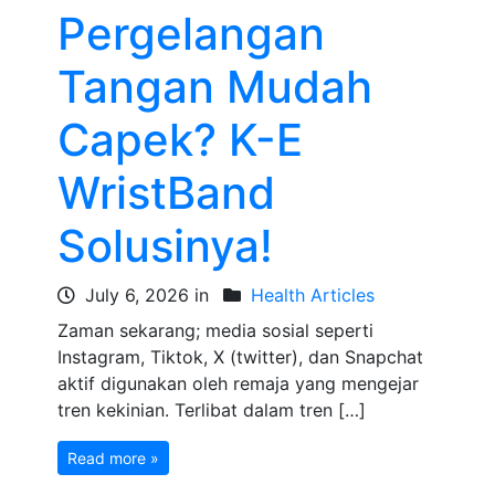
Pergelangan
Tangan Mudah
Capek? K-E
WristBand
Solusinya!
July 6, 2026 in
Health Articles
Zaman sekarang; media sosial seperti
Instagram, Tiktok, X (twitter), dan Snapchat
aktif digunakan oleh remaja yang mengejar
tren kekinian. Terlibat dalam tren […]
Read more »