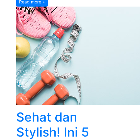
Read more »
Sehat dan
Stylish! Ini 5