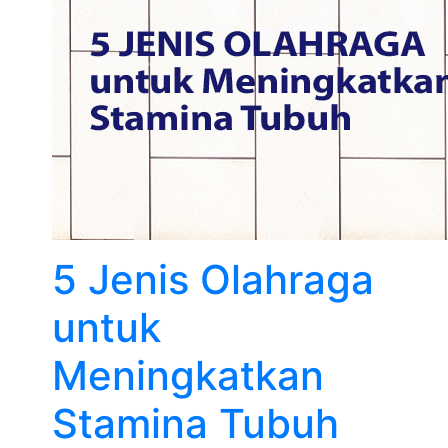
5 Jenis Olahraga
untuk
Meningkatkan
Stamina Tubuh