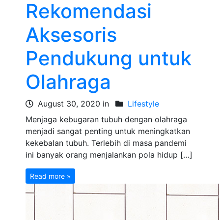
Rekomendasi
Aksesoris
Pendukung untuk
Olahraga
August 30, 2020 in
Lifestyle
Menjaga kebugaran tubuh dengan olahraga
menjadi sangat penting untuk meningkatkan
kekebalan tubuh. Terlebih di masa pandemi
ini banyak orang menjalankan pola hidup […]
Read more »