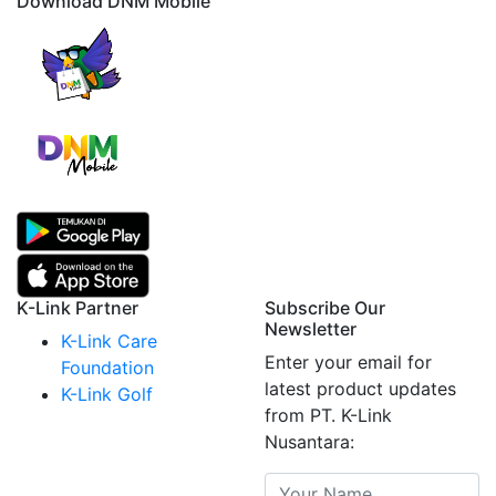
Download DNM Mobile
K-Link Partner
Subscribe Our
Newsletter
K-Link Care
Enter your email for
Foundation
latest product updates
K-Link Golf
from PT. K-Link
Nusantara: