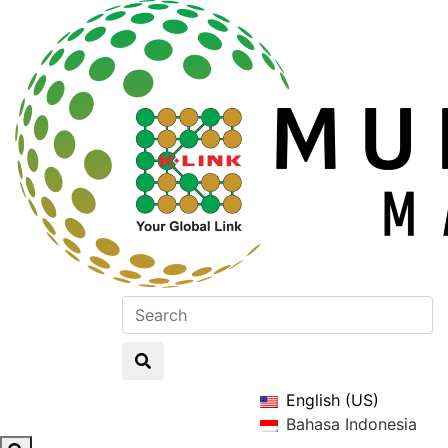
English (US)
Bahasa Indonesia