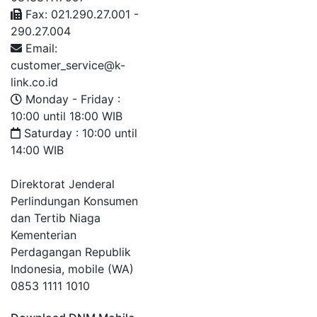
Fax: 021.290.27.001 -
290.27.004
Email:
customer_service@k-
link.co.id
Monday - Friday :
10:00 until 18:00 WIB
Saturday : 10:00 until
14:00 WIB
Direktorat Jenderal
Perlindungan Konsumen
dan Tertib Niaga
Kementerian
Perdagangan Republik
Indonesia, mobile (WA)
0853 1111 1010