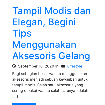
Tampil Modis dan
Elegan, Begini
Tips
Menggunakan
Aksesoris Gelang
September 18, 2020 in
Lifestyle
Bagi sebagian besar wanita menggunakan
aksesoris menjadi sebuah kewajiban untuk
tampil modis. Salah satu aksesoris yang
sering dipakai wanita salah satunya adalah
[…]