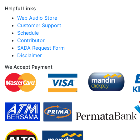
Helpful Links
Web Audio Store
Customer Support
Schedule
Contributor
SADA Request Form
Disclaimer
We Accept Payment