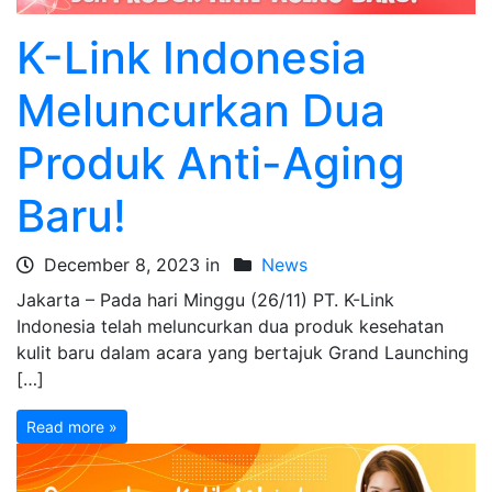
K-Link Indonesia
Meluncurkan Dua
Produk Anti-Aging
Baru!
December 8, 2023 in
News
Jakarta – Pada hari Minggu (26/11) PT. K-Link
Indonesia telah meluncurkan dua produk kesehatan
kulit baru dalam acara yang bertajuk Grand Launching
[…]
Read more »