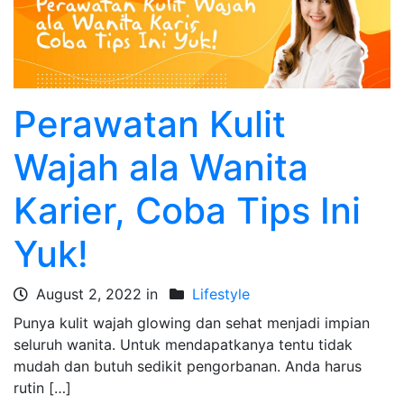
Perawatan Kulit
Wajah ala Wanita
Karier, Coba Tips Ini
Yuk!
August 2, 2022 in
Lifestyle
Punya kulit wajah glowing dan sehat menjadi impian
seluruh wanita. Untuk mendapatkanya tentu tidak
mudah dan butuh sedikit pengorbanan. Anda harus
rutin […]