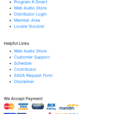
Program K-Smart
Web Audio Store
Distributor Login
Member Area
Locate Stockist
Helpful Links
Web Audio Store
Customer Support
Schedule
Contributor
SADA Request Form
Disclaimer
We Accept Payment