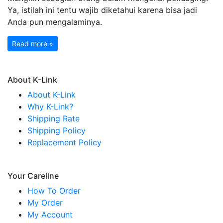
Ya, istilah ini tentu wajib diketahui karena bisa jadi
Anda pun mengalaminya.
Read more »
About K-Link
About K-Link
Why K-Link?
Shipping Rate
Shipping Policy
Replacement Policy
Your Careline
How To Order
My Order
My Account