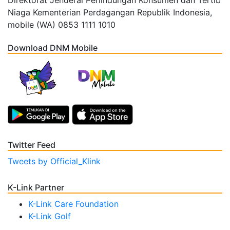
Niaga Kementerian Perdagangan Republik Indonesia,
mobile (WA) 0853 1111 1010
Download DNM Mobile
Twitter Feed
Tweets by Official_Klink
K-Link Partner
K-Link Care Foundation
K-Link Golf