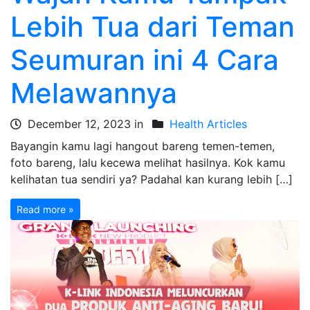
Lebih Tua dari Teman
Seumuran ini 4 Cara
Melawannya
December 12, 2023 in
Health Articles
Bayangin kamu lagi hangout bareng temen-temen,
foto bareng, lalu kecewa melihat hasilnya. Kok kamu
kelihatan tua sendiri ya? Padahal kan kurang lebih […]
Read more »