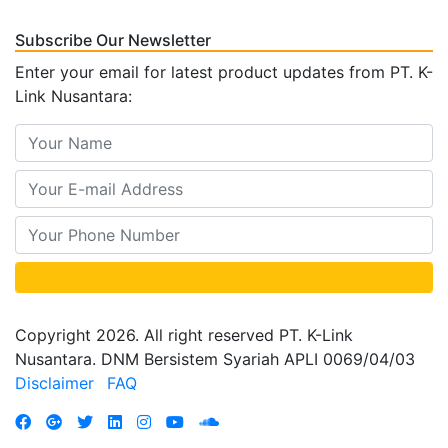
Subscribe Our Newsletter
Enter your email for latest product updates from PT. K-
Link Nusantara:
Copyright 2026. All right reserved PT. K-Link
Nusantara. DNM Bersistem Syariah APLI 0069/04/03
Disclaimer
FAQ