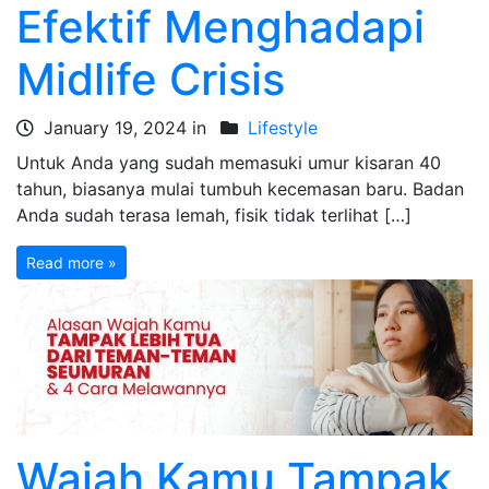
Efektif Menghadapi
Midlife Crisis
January 19, 2024 in
Lifestyle
Untuk Anda yang sudah memasuki umur kisaran 40
tahun, biasanya mulai tumbuh kecemasan baru. Badan
Anda sudah terasa lemah, fisik tidak terlihat […]
Read more »
Wajah Kamu Tampak