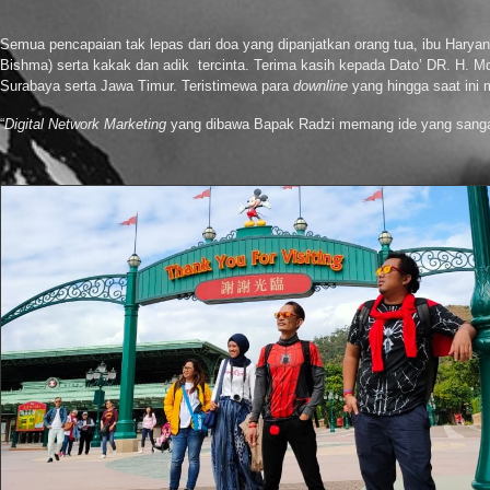
Semua pencapaian tak lepas dari doa yang dipanjatkan orang tua, ibu Haryan
Bishma) serta kakak dan adik tercinta. Terima kasih kepada Dato’ DR. H. 
Surabaya serta Jawa Timur. Teristimewa para
downline
yang hingga saat ini
“
Digital Network Marketing
yang dibawa Bapak Radzi memang ide yang sangat 